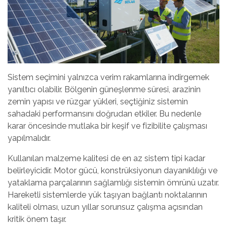
Sistem seçimini yalnızca verim rakamlarına indirgemek
yanıltıcı olabilir. Bölgenin güneşlenme süresi, arazinin
zemin yapısı ve rüzgar yükleri, seçtiğiniz sistemin
sahadaki performansını doğrudan etkiler. Bu nedenle
karar öncesinde mutlaka bir keşif ve fizibilite çalışması
yapılmalıdır.
Kullanılan malzeme kalitesi de en az sistem tipi kadar
belirleyicidir. Motor gücü, konstrüksiyonun dayanıklılığı ve
yataklama parçalarının sağlamlığı sistemin ömrünü uzatır.
Hareketli sistemlerde yük taşıyan bağlantı noktalarının
kaliteli olması, uzun yıllar sorunsuz çalışma açısından
kritik önem taşır.