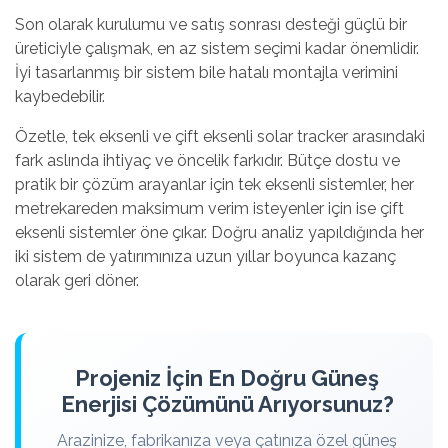
Son olarak kurulumu ve satış sonrası desteği güçlü bir
üreticiyle çalışmak, en az sistem seçimi kadar önemlidir.
İyi tasarlanmış bir sistem bile hatalı montajla verimini
kaybedebilir.
Özetle, tek eksenli ve çift eksenli solar tracker arasındaki
fark aslında ihtiyaç ve öncelik farkıdır. Bütçe dostu ve
pratik bir çözüm arayanlar için tek eksenli sistemler, her
metrekareden maksimum verim isteyenler için ise çift
eksenli sistemler öne çıkar. Doğru analiz yapıldığında her
iki sistem de yatırımınıza uzun yıllar boyunca kazanç
olarak geri döner.
Projeniz İçin En Doğru Güneş
Enerjisi Çözümünü Arıyorsunuz?
Arazinize, fabrikanıza veya çatınıza özel güneş