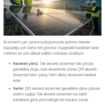
İki sistemi yan yana koyduğunuzda ayrımın nerede
başladığı çok daha net görünür. Aşağıdaki başlıklar, karar
verirken en çok dikkat edilen noktaları özetliyor:
Hareket yönü:
Tek eksenli sistemler tek yönde,
genellikle doğu-batı ekseninde döner. Çift eksenli
sistemler hem yatay hem dikey eksende hareket
eder.
Verim:
Çift eksenli sistemler genellikle daha yüksek
üretim sağlar. Tek eksenli sistemler ise sabit
panellere göre yine belirgin bir kazanç sunar.