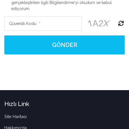
gerçekleştirilen ilgili Bilgilendirme'yi okudum ve kabul
ediyorum.
Güvenlik Kodu
*
GÖNDER
Hızlı Link
Site Haritası
Hakkımızda