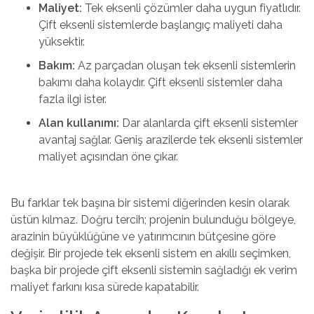
Maliyet:
Tek eksenli çözümler daha uygun fiyatlıdır.
Çift eksenli sistemlerde başlangıç maliyeti daha
yüksektir.
Bakım:
Az parçadan oluşan tek eksenli sistemlerin
bakımı daha kolaydır. Çift eksenli sistemler daha
fazla ilgi ister.
Alan kullanımı:
Dar alanlarda çift eksenli sistemler
avantaj sağlar. Geniş arazilerde tek eksenli sistemler
maliyet açısından öne çıkar.
Bu farklar tek başına bir sistemi diğerinden kesin olarak
üstün kılmaz. Doğru tercih; projenin bulunduğu bölgeye,
arazinin büyüklüğüne ve yatırımcının bütçesine göre
değişir. Bir projede tek eksenli sistem en akıllı seçimken,
başka bir projede çift eksenli sistemin sağladığı ek verim
maliyet farkını kısa sürede kapatabilir.