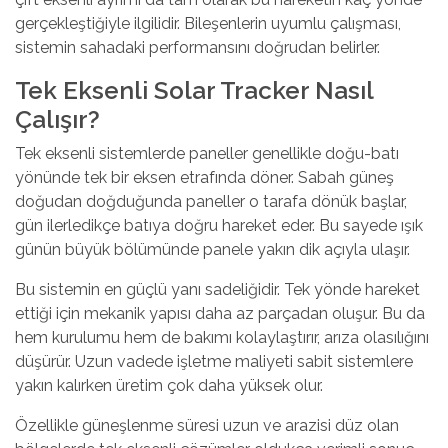
gerçekleştiğiyle ilgilidir. Bileşenlerin uyumlu çalışması,
sistemin sahadaki performansını doğrudan belirler.
Tek Eksenli Solar Tracker Nasıl
Çalışır?
Tek eksenli sistemlerde
paneller genellikle doğu-batı
yönünde tek bir eksen etrafında döner. Sabah güneş
doğudan doğduğunda paneller o tarafa dönük başlar,
gün ilerledikçe batıya doğru hareket eder. Bu sayede ışık
günün büyük bölümünde panele yakın dik açıyla ulaşır.
Bu sistemin en güçlü yanı sadeliğidir. Tek yönde hareket
ettiği için mekanik yapısı daha az parçadan oluşur. Bu da
hem kurulumu hem de bakımı kolaylaştırır, arıza olasılığını
düşürür. Uzun vadede işletme maliyeti sabit sistemlere
yakın kalırken üretim çok daha yüksek olur.
Özellikle güneşlenme süresi uzun ve arazisi düz olan