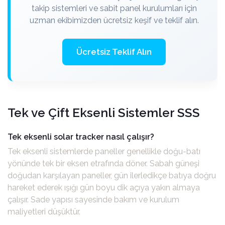
takip sistemleri ve sabit panel kurulumları için
uzman ekibimizden ücretsiz keşif ve teklif alın.
Ücretsiz Teklif Alın
Tek ve Çift Eksenli Sistemler SSS
Tek eksenli solar tracker nasıl çalışır?
Tek eksenli sistemlerde paneller genellikle doğu-batı
yönünde tek bir eksen etrafında döner. Sabah güneşi
doğudan karşılayan paneller, gün ilerledikçe batıya doğru
hareket ederek ışığı gün boyu dik açıya yakın almaya
çalışır. Sade yapısı sayesinde bakım ve kurulum
maliyetleri düşüktür.