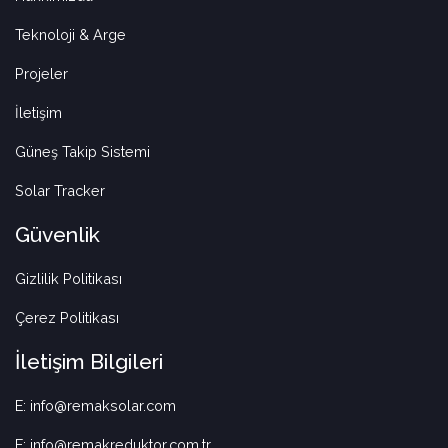
Teknoloji & Arge
Projeler
İletişim
Güneş Takip Sistemi
Solar Tracker
Güvenlik
Gizlilik Politikası
Çerez Politikası
İletişim Bilgileri
E: info@remaksolar.com
E: info@remakreduktor.com.tr