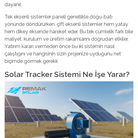
dayanır.
Tek eksenli sistemler paneli genellikle doğu-batı
yönünde döndürürken, çift eksenli sistemler hem yatay
hem dikey eksende hareket eder. Bu tek cümlelik fark bile
maliyet, kurulum ve üretim rakamlarını doğrudan etkiler.
Yatırım kararı vermeden önce bu iki sistemin nasıl
çalıştığını ve hangisinin sizin projenize uyduğunu net
biçimde görmek gerekir.
Solar Tracker Sistemi Ne İşe Yarar?