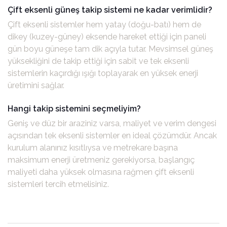
Çift eksenli güneş takip sistemi ne kadar verimlidir?
Çift eksenli sistemler hem yatay (doğu-batı) hem de
dikey (kuzey-güney) eksende hareket ettiği için paneli
gün boyu güneşe tam dik açıyla tutar. Mevsimsel güneş
yüksekliğini de takip ettiği için sabit ve tek eksenli
sistemlerin kaçırdığı ışığı toplayarak en yüksek enerji
üretimini sağlar.
Hangi takip sistemini seçmeliyim?
Geniş ve düz bir araziniz varsa, maliyet ve verim dengesi
açısından tek eksenli sistemler en ideal çözümdür. Ancak
kurulum alanınız kısıtlıysa ve metrekare başına
maksimum enerji üretmeniz gerekiyorsa, başlangıç
maliyeti daha yüksek olmasına rağmen çift eksenli
sistemleri tercih etmelisiniz.