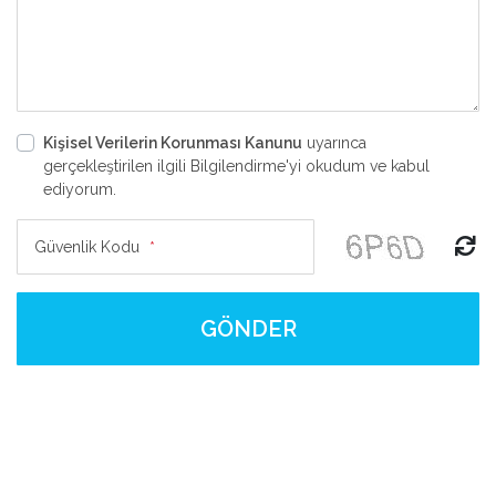
Kişisel Verilerin Korunması Kanunu
uyarınca
gerçekleştirilen ilgili Bilgilendirme'yi okudum ve kabul
ediyorum.
Güvenlik Kodu
*
GÖNDER