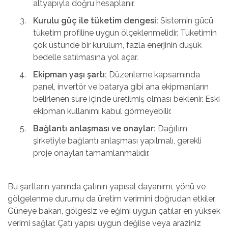
altyapıyla doğru hesaplanır.
Kurulu güç ile tüketim dengesi:
Sistemin gücü,
tüketim profiline uygun ölçeklenmelidir. Tüketimin
çok üstünde bir kurulum, fazla enerjinin düşük
bedelle satılmasına yol açar.
Ekipman yaşı şartı:
Düzenleme kapsamında
panel, invertör ve batarya gibi ana ekipmanların
belirlenen süre içinde üretilmiş olması beklenir. Eski
ekipman kullanımı kabul görmeyebilir.
Bağlantı anlaşması ve onaylar:
Dağıtım
şirketiyle bağlantı anlaşması yapılmalı, gerekli
proje onayları tamamlanmalıdır.
Bu şartların yanında çatının yapısal dayanımı, yönü ve
gölgelenme durumu da üretim verimini doğrudan etkiler.
Güneye bakan, gölgesiz ve eğimi uygun çatılar en yüksek
verimi sağlar. Çatı yapısı uygun değilse veya araziniz