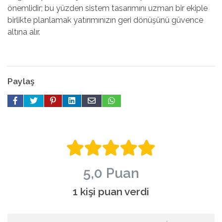
önemlidir; bu yüzden sistem tasarımını uzman bir ekiple
birlikte planlamak yatırımınızın geri dönüşünü güvence
altına alır.
Paylaş
5,0 Puan
1 kişi puan verdi