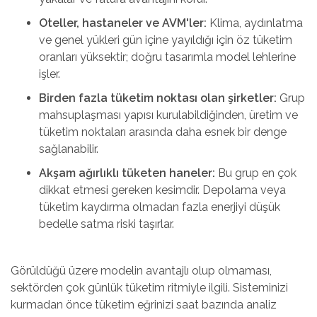
Oteller, hastaneler ve AVM'ler:
Klima, aydınlatma
ve genel yükleri gün içine yayıldığı için öz tüketim
oranları yüksektir; doğru tasarımla model lehlerine
işler.
Birden fazla tüketim noktası olan şirketler:
Grup
mahsuplaşması yapısı kurulabildiğinden, üretim ve
tüketim noktaları arasında daha esnek bir denge
sağlanabilir.
Akşam ağırlıklı tüketen haneler:
Bu grup en çok
dikkat etmesi gereken kesimdir. Depolama veya
tüketim kaydırma olmadan fazla enerjiyi düşük
bedelle satma riski taşırlar.
Görüldüğü üzere modelin avantajlı olup olmaması,
sektörden çok günlük tüketim ritmiyle ilgili. Sisteminizi
kurmadan önce tüketim eğrinizi saat bazında analiz