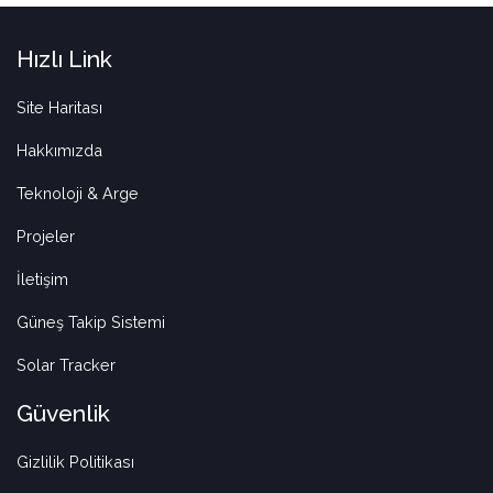
Hızlı Link
Site Haritası
Hakkımızda
Teknoloji & Arge
Projeler
İletişim
Güneş Takip Sistemi
Solar Tracker
Güvenlik
Gizlilik Politikası