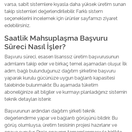
varsa, sabit sistemlere kıyasla daha yüksek üretim sunan
takip sistemleri değerlendirilebilir. Farklı sistem
seçeneklerini incelemek için
ürünler sayfamızı
ziyaret
edebilirsiniz.
Saatlik Mahsuplaşma Başvuru
Süreci Nasıl İşler?
Başvuru süreci, esasen lisanssız üretim başvurusunun
adımlarını takip eder ve birkaç temel aşamadan oluşur. İlk
adım, bağlı bulunduğunuz dağıtım şirketine başvuru
yaparak kurulu gücünüze uygun bağlantı kapasitesi
talebinde bulunmaktır. Bu aşamada tüketim
aboneliğinize ait bilgiler ve kurmayı planladığınız sistemin
teknik detayları istenir.
Başvurunun ardından dağıtım şirketi teknik
değerlendirme yapar ve bağlantı görüşünü bildirir. Bu
görüş olumluysa, üretim tesisinin projesi hazırlanır ve