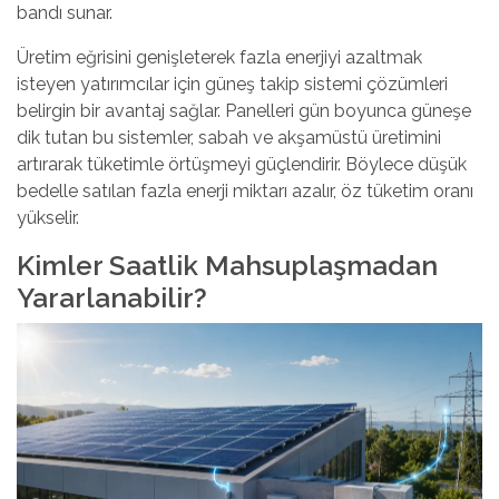
bandı sunar.
Üretim eğrisini genişleterek fazla enerjiyi azaltmak
isteyen yatırımcılar için
güneş takip sistemi
çözümleri
belirgin bir avantaj sağlar. Panelleri gün boyunca güneşe
dik tutan bu sistemler, sabah ve akşamüstü üretimini
artırarak tüketimle örtüşmeyi güçlendirir. Böylece düşük
bedelle satılan fazla enerji miktarı azalır, öz tüketim oranı
yükselir.
Kimler Saatlik Mahsuplaşmadan
Yararlanabilir?