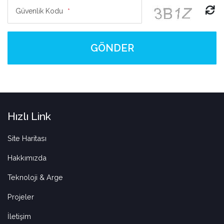
Güvenlik Kodu
*
GÖNDER
Hızlı Link
Site Haritası
Hakkımızda
Teknoloji & Arge
Projeler
İletişim