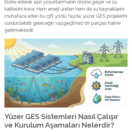
bloke ederek aşırı yosunlanmanın önüne geçer ve su
kalitesini korur. Hem enerji üreten hem de su kaynaklarını
muhafaza eden bu çift yönlü fayda, yüzer
GES projelerini
sürdürülebilir
geleceğin vazgeçilmez bir parçası haline
getirmektedir.
Yüzer GES Sistemleri Nasıl Çalışır
ve Kurulum Aşamaları Nelerdir?