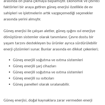
arasında ön plana çıkmaya başlamıştır. Ekonomik ve çevreci
faktörleri bir araya getiren güneş enerjisi özellikle de ev
sahipleri ve işletmelerin artık vazgeçemediği seçenekler
arasında yerini almıştır.
Güneş enerjisi ile çalışan aletler, güneş ışığını ısıl enerjiye
dönüştüren sistemler olarak tanımlanır. Çevre dostu bir
yaşam tarzını destekleyen bu ürünler ayrıca sürdürülebilir
enerji çözümleri sunar. Bunlar arasında en dikkat çekenleri;
Güneş enerjili soğutma ve ısıtma sistemleri
Güneş enerjili şarj cihazları
Güneş enerjili soğutma ve ısıtma sistemleri
Güneş enerjili su ısıtıcıları
Güneş panelleri olarak sıralanabilir.
Güneş enerjisi, doğal kaynaklara zarar vermeden enerji