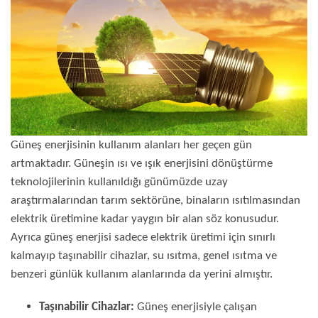
Güneş enerjisinin kullanım alanları her geçen gün
artmaktadır. Güneşin ısı ve ışık enerjisini dönüştürme
teknolojilerinin kullanıldığı günümüzde uzay
araştırmalarından tarım sektörüne, binaların ısıtılmasından
elektrik üretimine kadar yaygın bir alan söz konusudur.
Ayrıca güneş enerjisi sadece elektrik üretimi için sınırlı
kalmayıp taşınabilir cihazlar, su ısıtma, genel ısıtma ve
benzeri günlük kullanım alanlarında da yerini almıştır.
Taşınabilir Cihazlar:
Güneş enerjisiyle çalışan