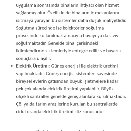
uygulama sonrasında binaların ihtiyacı olan hizmet
sağlanmış olur. Özellikle de binaların iç mekanlarını
ısıtmaya yarayan bu sistemler daha düşük maliyetlidir.
Soğutma sürecinde ise kolektörler soğutma
prosesinde kullanılmak amacıyla havayı ya da sıvıyı
soğutmaktadır. Genelde bina içerisindeki
iklimlendirme sistemleriyle entegre edilir ve başarılı
sonuçlara ulaşılır.
Elektrik Üretimi:
Güneş enerjisi ile elektrik üretimi
yapılmaktadır. Güneş enerjisi sistemleri sayesinde
bireysel evlerin çatısından büyük işletmelere kadar
pek çok alanda elektrik üretimi yapılabilir. Büyük
ölçekli
santraller
genelde geniş alanlara kurulmaktadır.
Çöl ya da tarım arazilerine kurulan bu santrallerde
ciddi oranda elektrik üretimi söz konusudur.