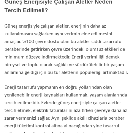
Güneş Enerjisiyle Çalışan Aletler Neden
Tercih Edilmeli?
Güneş enerjisiyle çalışan aletler, enerjinin daha az
kullanılmasını sağlarken aynı verimin elde edilmesini
amaçlar. %100 çevre dostu olan bu aletler ciddi tasarrufu
beraberinde getirirken çevre üzerindeki olumsuz etkileri de
minimum düzeye indirmektedir. Enerji verimliliği demek
bireysel ve toplu olarak sağlıklı ve sürdürülebilir bir yaşam
anlamına geldiği için bu tür aletlerin popülerliği artmaktadır.
Enerji tasarrufu yapmanın en doğru yollarından olan
yenilenebilir enerji kaynakları kullanmak, yaşam alanlarında
tercih edilmelidir. Evlerde güneş enerjisiyle çalışan aletler
tercih etmek, elektrik faturalarını azaltırken çevreye daha az
zarar vermenizi sağlar. Aynı şekilde akıllı cihazlarla beraber
enerji tüketimi kontrol altına alınacağından yine tasarruf