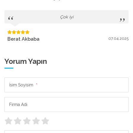
Çok iyi
Berat Akbaba
07.04.2025
Yorum Yapın
İsim Soyisim
*
Firma Adı