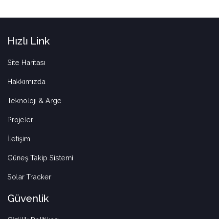
Hızlı Link
Site Haritası
Hakkımızda
Teknoloji & Arge
Projeler
İletişim
Güneş Takip Sistemi
Solar Tracker
Güvenlik