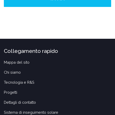
Collegamento rapido
Mappa del sito
Chi siamo
Tecnologia e R&S
Progetti
Dettagli di contatto
Sistema di inseguimento solare