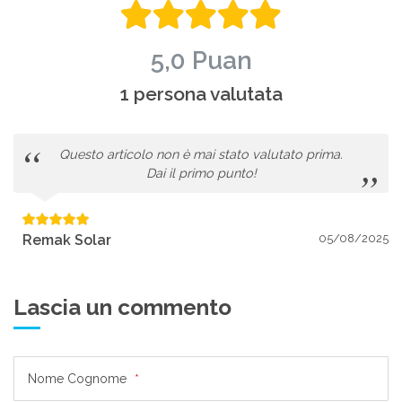
5,0 Puan
1 persona valutata
Questo articolo non è mai stato valutato prima.
Dai il primo punto!
Remak Solar
05/08/2025
Lascia un commento
Nome Cognome
*