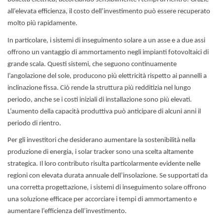
all’elevata efficienza, il costo dell’investimento può essere recuperato
molto più rapidamente.
In particolare, i sistemi di inseguimento solare a un asse e a due assi
offrono un vantaggio di ammortamento negli impianti fotovoltaici di
grande scala. Questi sistemi, che seguono continuamente
l’angolazione del sole, producono più elettricità rispetto ai pannelli a
inclinazione fissa. Ciò rende la struttura più redditizia nel lungo
periodo, anche se i costi iniziali di installazione sono più elevati.
L’aumento della capacità produttiva può anticipare di alcuni anni il
periodo di rientro.
Per gli investitori che desiderano aumentare la sostenibilità nella
produzione di energia, i solar tracker sono una scelta altamente
strategica. Il loro contributo risulta particolarmente evidente nelle
regioni con elevata durata annuale dell’insolazione. Se supportati da
una corretta progettazione, i sistemi di inseguimento solare offrono
una soluzione efficace per accorciare i tempi di ammortamento e
aumentare l’efficienza dell’investimento.