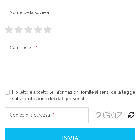
Nome della società
Commento
*
Ho letto e accetto le informazioni fornite ai sensi della
legge
sulla protezione dei dati personali.
Codice di sicurezza
*
INVIA