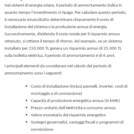
Nei sistemi di energia solare, il periodo di ammortamento indica in
quanto tempo l’investimento si ripaga. Per calcolare questo periodo,
è necessario innanzitutto determinare chiaramente il costo di
installazione del sistema e la produzione annua di energia.
Successivamente, dividendo il costo totale per il risparmio annuo
ottenuto, si ottiene il tempo di ritorno. Ad esempio, se un sistema
installato per 150.000 TL genera un risparmio annuo di 25.000 TL
sulla bolletta elettrica, il periodo di ammortamento è di 6 anni.
I principali elementi da considerare nel calcolo del periodo di
ammortamento sono i seguenti:
Costo di installazione (inclusi pannelli, inverter, costi di
montaggio e di connessione)
Capacità di produzione energetica annua (in kWh)
Prezzo unitario dell’elettricità e consumo annuo
Valore monetario del risparmio energetico
Sostegni governativi, vantaggi fiscali o programmi di
sovvenzione