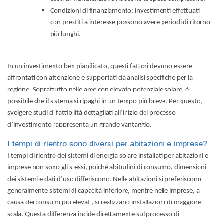
Condizioni di finanziamento: investimenti effettuati
con prestiti a interesse possono avere periodi di ritorno
più lunghi.
In un investimento ben pianificato, questi fattori devono essere
affrontati con attenzione e supportati da analisi specifiche per la
regione. Soprattutto nelle aree con elevato potenziale solare, è
possibile che il sistema si ripaghi in un tempo più breve. Per questo,
svolgere studi di fattibilità dettagliati all’inizio del processo
d’investimento rappresenta un grande vantaggio.
I tempi di rientro sono diversi per abitazioni e imprese?
I tempi di rientro dei
sistemi di energia solare
installati per abitazioni e
imprese non sono gli stessi, poiché abitudini di consumo, dimensioni
dei sistemi e dati d’uso differiscono. Nelle abitazioni si preferiscono
generalmente sistemi di capacità inferiore, mentre nelle imprese, a
causa dei consumi più elevati, si realizzano installazioni di maggiore
scala. Questa differenza incide direttamente sul processo di