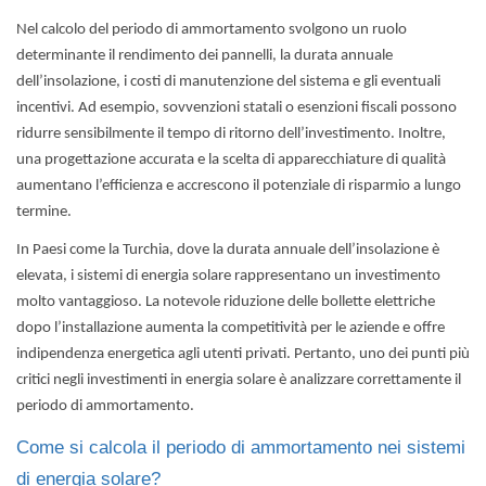
Nel calcolo del periodo di ammortamento svolgono un ruolo
determinante il rendimento dei pannelli, la durata annuale
dell’insolazione, i costi di manutenzione del sistema e gli eventuali
incentivi. Ad esempio, sovvenzioni statali o esenzioni fiscali possono
ridurre sensibilmente il tempo di ritorno dell’investimento. Inoltre,
una progettazione accurata e la scelta di apparecchiature di qualità
aumentano l’efficienza e accrescono il potenziale di risparmio a lungo
termine.
In Paesi come la Turchia, dove la durata annuale dell’insolazione è
elevata, i sistemi di energia solare rappresentano un investimento
molto vantaggioso. La notevole riduzione delle bollette elettriche
dopo l’installazione aumenta la competitività per le aziende e offre
indipendenza energetica agli utenti privati. Pertanto, uno dei punti più
critici negli investimenti in energia solare è analizzare correttamente il
periodo di ammortamento.
Come si calcola il periodo di ammortamento nei sistemi
di energia solare?