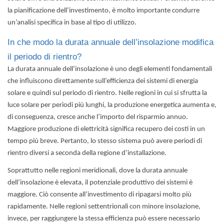
la pianificazione dell’investimento, è molto importante condurre
un’analisi specifica in base al tipo di utilizzo.
In che modo la durata annuale dell’insolazione modifica
il periodo di rientro?
La durata annuale dell’insolazione è uno degli elementi fondamentali
che influiscono direttamente sull’
efficienza dei sistemi di energia
solare
e quindi sul periodo di rientro. Nelle regioni in cui si sfrutta la
luce solare per periodi più lunghi, la produzione energetica aumenta e,
di conseguenza, cresce anche l’importo del risparmio annuo.
Maggiore produzione di elettricità significa recupero dei costi in un
tempo più breve. Pertanto, lo stesso sistema può avere periodi di
rientro diversi a seconda della regione d’installazione.
Soprattutto nelle regioni meridionali, dove la durata annuale
dell’insolazione è elevata, il potenziale produttivo dei sistemi è
maggiore. Ciò consente all’investimento di ripagarsi molto più
rapidamente. Nelle regioni settentrionali con minore insolazione,
invece, per raggiungere la stessa efficienza può essere necessario