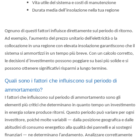
Vita utile del sistema e costi di manutenzione
Durata media dell’insolazione nella tua regione
Ognuno di questi fattori influisce direttamente sul periodo di ritorno.
Ad esempio, l’aumento del prezzo unitario dell’elettricità o la
collocazione in una regione con elevata insolazione garantiscono che il
sistema si ammortizzi in un tempo più breve. Con un calcolo corretto,
le decisioni d’investimento possono poggiare su basi più solide e si
possono ottenere significativi risparmi a lungo termine.
Quali sono i fattori che influiscono sul periodo di
ammortamento?
I fattori che influiscono sul periodo di ammortamento sono gli
elementi più critici che determinano in quanto tempo un investimento
in energia solare produce ritorni. Questo periodo può variare per ogni
investitore, poiché molte variabili — dalla posizione geografica e dalle
abitudini di consumo energetico alla qualità dei pannelli e ai sostegni
finanziari — ne determinano l’andamento. Analizzare correttamente