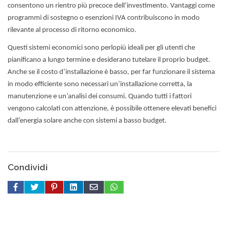
consentono un rientro più precoce dell’investimento. Vantaggi come
programmi di sostegno o esenzioni IVA contribuiscono in modo
rilevante al processo di ritorno economico.
Questi sistemi economici sono perlopiù ideali per gli utenti che
pianificano a lungo termine e desiderano tutelare il proprio budget.
Anche se il costo d’installazione è basso, per far funzionare il sistema
in modo efficiente sono necessari un’installazione corretta, la
manutenzione e un’analisi dei consumi. Quando tutti i fattori
vengono calcolati con attenzione, è possibile ottenere elevati benefici
dall’energia solare anche con sistemi a basso budget.
Condividi