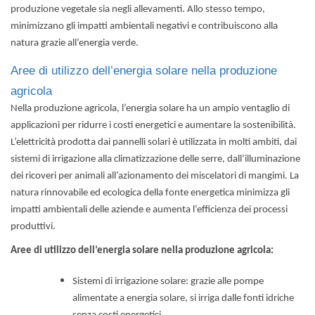
produzione vegetale sia negli allevamenti. Allo stesso tempo,
minimizzano gli impatti ambientali negativi e contribuiscono alla
natura grazie all’energia verde.
Aree di utilizzo dell’energia solare nella produzione
agricola
Nella produzione agricola, l’energia solare ha un ampio ventaglio di
applicazioni per ridurre i costi energetici e aumentare la sostenibilità.
L’elettricità prodotta dai pannelli solari è utilizzata in molti ambiti, dai
sistemi di irrigazione alla climatizzazione delle serre, dall’illuminazione
dei ricoveri per animali all’azionamento dei miscelatori di mangimi. La
natura rinnovabile ed ecologica della fonte energetica minimizza gli
impatti ambientali delle aziende e aumenta l’efficienza dei processi
produttivi.
Aree di utilizzo dell’energia solare nella produzione agricola:
Sistemi di irrigazione solare
: grazie alle pompe
alimentate a energia solare, si irriga dalle fonti idriche