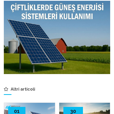
Altri articoli
01
30