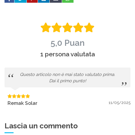
5,0 Puan
1 persona valutata
Questo articolo non è mai stato valutato prima.
Dai il primo punto!
Remak Solar
11/05/2025
Lascia un commento