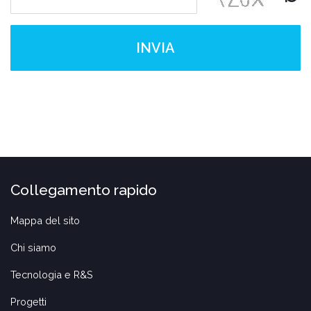
INVIA
Collegamento rapido
Mappa del sito
Chi siamo
Tecnologia e R&S
Progetti