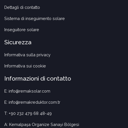
Dettagli di contatto
Sistema di inseguimento solare
Inseguitore solare
Sicurezza
Informativa sulla privacy
Informativa sui cookie
Informazioni di contatto
E: info@remaksolar.com
E: info@remakreduktor.com.tr
T: +90 232 479 68 48-49
A: Kemalpaşa Organize Sanayi Bölgesi