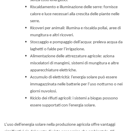
senza costi energetici.
Riscaldamento e illuminazione delle serre: fornisce
calore e luce necessari alla crescita delle piante nelle
serre.
Ricoveri per animali: illumina e riscalda pollai, aree di
mungitura e altri ricoveri.
Stoccaggio e pompaggio dell’acqua: preleva acqua da
laghetti o falde per l’irrigazione.
Alimentazione delle attrezzature agricole: aziona
miscelatori di mangimi, sistemi di mungitura e altre
apparecchiature elettriche.
Accumulo di elettricità: l’energia solare può essere
immagazzinata nelle batterie per l’uso notturno o nei
giorni nuvolosi.
Riciclo dei rifiuti agricoli: i sistemi a biogas possono
essere supportati con l’energia solare.
L’uso dell’energia solare nella produzione agricola offre vantaggi