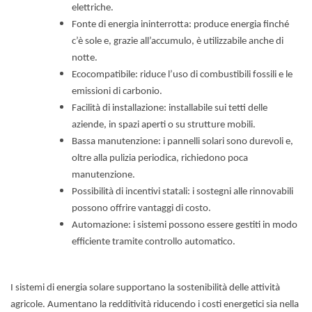
elettriche.
Fonte di energia ininterrotta: produce energia finché
c’è sole e, grazie all’accumulo, è utilizzabile anche di
notte.
Ecocompatibile: riduce l’uso di combustibili fossili e le
emissioni di carbonio.
Facilità di installazione: installabile sui tetti delle
aziende, in spazi aperti o su strutture mobili.
Bassa manutenzione: i pannelli solari sono durevoli e,
oltre alla pulizia periodica, richiedono poca
manutenzione.
Possibilità di incentivi statali: i sostegni alle rinnovabili
possono offrire vantaggi di costo.
Automazione: i sistemi possono essere gestiti in modo
efficiente tramite controllo automatico.
I sistemi di energia solare supportano la sostenibilità delle attività
agricole. Aumentano la redditività riducendo i costi energetici sia nella