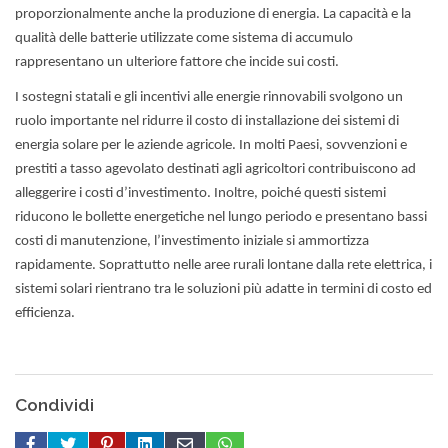
proporzionalmente anche la produzione di energia. La capacità e la
qualità delle batterie utilizzate come sistema di accumulo
rappresentano un ulteriore fattore che incide sui costi.
I sostegni statali e gli incentivi alle energie rinnovabili svolgono un
ruolo importante nel ridurre il costo di installazione dei sistemi di
energia solare per le aziende agricole. In molti Paesi, sovvenzioni e
prestiti a tasso agevolato destinati agli agricoltori contribuiscono ad
alleggerire i costi d’investimento. Inoltre, poiché questi sistemi
riducono le bollette energetiche nel lungo periodo e presentano bassi
costi di manutenzione, l’investimento iniziale si ammortizza
rapidamente. Soprattutto nelle aree rurali lontane dalla rete elettrica, i
sistemi solari rientrano tra le soluzioni più adatte in termini di costo ed
efficienza.
Condividi