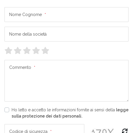
Nome Cognome
*
Nome della società
Commento
*
Ho letto e accetto le informazioni fornite ai sensi della
legge
sulla protezione dei dati personali.
Codice di sicurezza
*