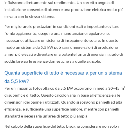
influiscono direttamente sul rendimento. Un corretto angolo di
installazione consente di ottenere una produzione elettrica molto più
elevata con lo stesso sistema.
Per migliorare le prestazioni in condizioni reali è importante evitare
l’ombreggiamento, eseguire una manutenzione regolare e, se
necessario, utilizzare un sistema di inseguimento solare. In questo
modo un sistema da 5,5 kW può raggiungere valori di produzione
annui più elevati e diventare una potente fonte di energia in grado di
soddisfare sia le esigenze domestiche sia quelle agricole.
Quanta superficie di tetto è necessaria per un sistema
da 5,5 kW?
Per un impianto fotovoltaico da 5,5 kW occorrono in media 30–45 m²
di superficie di tetto.
Questo calcolo varia in base all’efficienza e alle
dimensioni dei pannelli utilizzati. Quando si scelgono pannelli ad alta
efficienza, è sufficiente una superficie minore, mentre con pannelli
standard è necessaria un’area di tetto più ampia.
Nel calcolo della superficie del tetto bisogna considerare non solo i