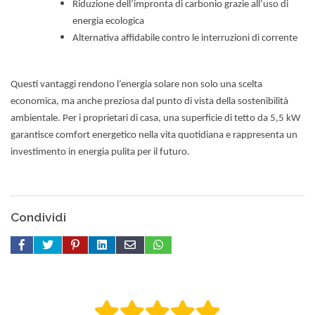
Riduzione dell’impronta di carbonio grazie all’uso di
energia ecologica
Alternativa affidabile contro le interruzioni di corrente
Questi vantaggi rendono l’energia solare non solo una scelta
economica, ma anche preziosa dal punto di vista della sostenibilità
ambientale. Per i proprietari di casa, una superficie di tetto da 5,5 kW
garantisce comfort energetico nella vita quotidiana e rappresenta un
investimento in energia pulita per il futuro.
Condividi