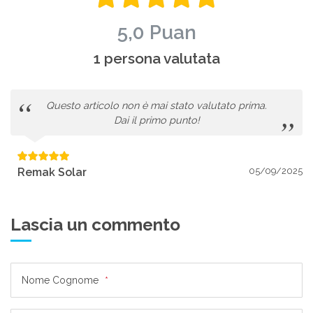
5,0 Puan
1 persona valutata
Questo articolo non è mai stato valutato prima.
Dai il primo punto!
Remak Solar
05/09/2025
Lascia un commento
Nome Cognome
*