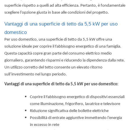
superficie rispetto a quelli ad alta efficienza. Pertanto, è fondamentale
scegliere l’opzione giusta in base alle condizioni del progetto.
Vantaggi di una superficie di tetto da 5,5 kW per uso
domestico
Per uso domestico, una superficie di tetto da 5,5 kW offre una
soluzione ideale per coprire il fabbisogno energetico di una famiglia.
Questa capacità copre gran parte del consumo elettrico medio
giornaliero, garantendo risparmi e riducendo la dipendenza dalla rete.
Un utilizzo corretto del tetto consente un elevato ritorno
sull’investimento nel lungo periodo.
Vantaggi di una superficie di tetto da 5,5 kW per uso domestico:
Coprire il fabbisogno energetico di dispositivi essenziali
come illuminazione, frigorifero, lavatrice e televisore
Riduzione significativa delle bollette elettriche
Possibilità di entrate aggiuntive immettendo l’energia
in eccesso in rete