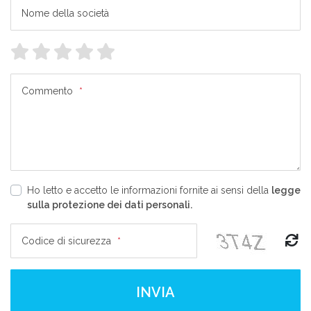
Nome della società
Commento
*
Ho letto e accetto le informazioni fornite ai sensi della
legge
sulla protezione dei dati personali.
Codice di sicurezza
*
INVIA