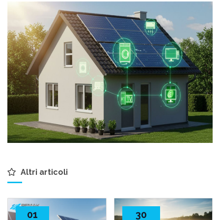
Altri articoli
01
30