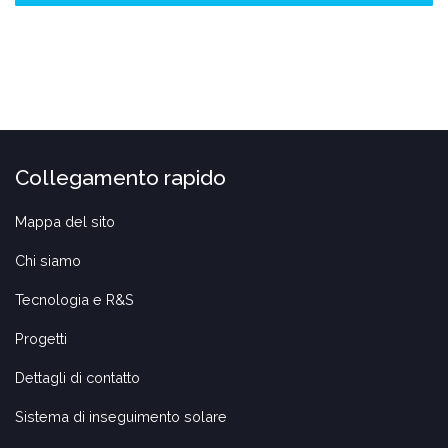
Collegamento rapido
Mappa del sito
Chi siamo
Tecnologia e R&S
Progetti
Dettagli di contatto
Sistema di inseguimento solare