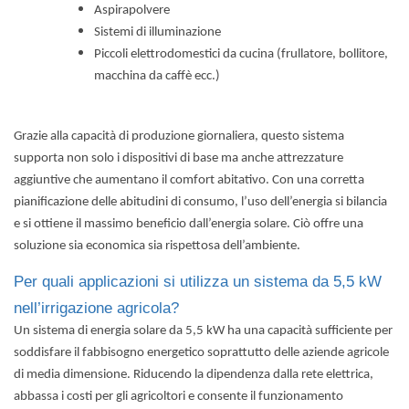
Aspirapolvere
Sistemi di illuminazione
Piccoli elettrodomestici da cucina (frullatore, bollitore,
macchina da caffè ecc.)
Grazie alla capacità di produzione giornaliera, questo sistema
supporta non solo i dispositivi di base ma anche attrezzature
aggiuntive che aumentano il comfort abitativo. Con una corretta
pianificazione delle abitudini di consumo, l’uso dell’energia si bilancia
e si ottiene il massimo beneficio dall’energia solare. Ciò offre una
soluzione sia economica sia rispettosa dell’ambiente.
Per quali applicazioni si utilizza un sistema da 5,5 kW
nell’irrigazione agricola?
Un sistema di energia solare da 5,5 kW
ha una capacità sufficiente per
soddisfare il fabbisogno energetico soprattutto delle aziende agricole
di media dimensione.
Riducendo la dipendenza dalla rete elettrica,
abbassa i costi per gli agricoltori e consente il funzionamento