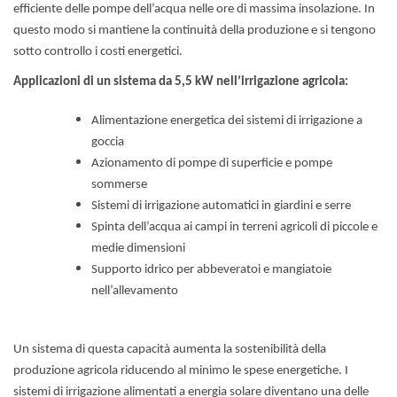
efficiente delle pompe dell’acqua nelle ore di massima insolazione. In
questo modo si mantiene la continuità della produzione e si tengono
sotto controllo i costi energetici.
Applicazioni di un sistema da 5,5 kW nell’irrigazione agricola:
Alimentazione energetica dei sistemi di irrigazione a
goccia
Azionamento di pompe di superficie e pompe
sommerse
Sistemi di irrigazione automatici in giardini e serre
Spinta dell’acqua ai campi in terreni agricoli di piccole e
medie dimensioni
Supporto idrico per abbeveratoi e mangiatoie
nell’allevamento
Un sistema di questa capacità aumenta la sostenibilità della
produzione agricola riducendo al minimo le spese energetiche. I
sistemi di irrigazione alimentati a energia solare diventano una delle