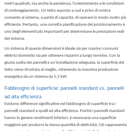
metri quadrati, ma anche la pendenza, l’orientamento e le condizioni
di ombreggiamento. Un tetto esposto a sud e privo di ombra
consente al sistema, a parità di capacità, di operare in modo molto più
efficiente. Pertanto, una corretta pianificazione del posizionamento è
uno degli elementi più importanti per determinare le prestazioni reali
del sistema.
Un sistema di queste dimensioni è ideale sia per coprire i consumi
elettrici domestici sia per ottenere risparmi a lungo termine. Con la
giusta scelta dei pannelli e un’installazione adeguata, la superficie del
tetto viene sfruttata al meglio, ottenendo la massima produzione
energetica da un sistema da 5,5 kW.
Fabbisogno di superficie: pannelli standard vs. pannelli
ad alta efficienza
Esistono differenze significative nel fabbisogno di superficie tra i
pannelli standard e quelli ad alta efficienza. Poiché i pannelli standard
hanno in genere rendimenti inferiori, è necessaria una superficie
maggiore per produrre la stessa quantità di elettricità. Ciò rappresenta