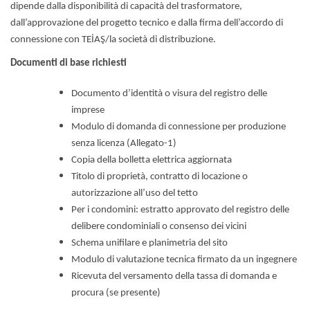
dipende dalla disponibilità di capacità del trasformatore,
dall’approvazione del progetto tecnico e dalla firma dell’accordo di
connessione con TEİAŞ/la società di distribuzione.
Documenti di base richiesti
Documento d’identità o visura del registro delle
imprese
Modulo di domanda di connessione per produzione
senza licenza (Allegato-1)
Copia della bolletta elettrica aggiornata
Titolo di proprietà, contratto di locazione o
autorizzazione all’uso del tetto
Per i condomini: estratto approvato del registro delle
delibere condominiali o consenso dei vicini
Schema unifilare e planimetria del sito
Modulo di valutazione tecnica firmato da un ingegnere
Ricevuta del versamento della tassa di domanda e
procura (se presente)