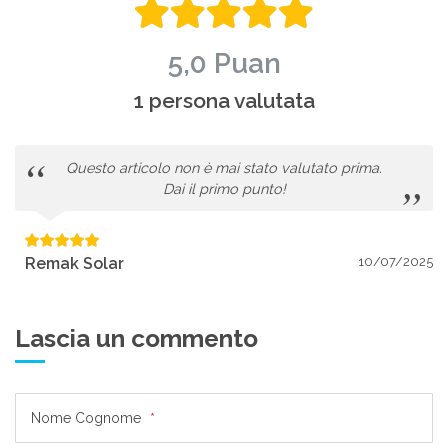
5,0 Puan
1 persona valutata
Questo articolo non è mai stato valutato prima.
Dai il primo punto!
Remak Solar
10/07/2025
Lascia un commento
Nome Cognome
*