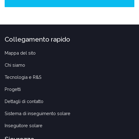
Collegamento rapido
Mappa del sito
Chi siamo
Tecnologia e R&S
Progetti
Dettagli di contatto
Sistema di inseguimento solare
Inseguitore solare