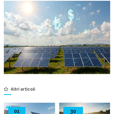
Altri articoli
01
30