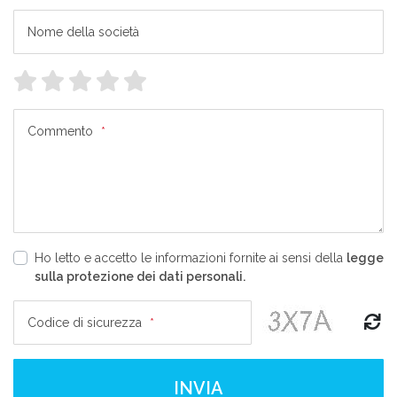
Nome della società
Commento
*
Ho letto e accetto le informazioni fornite ai sensi della
legge
sulla protezione dei dati personali.
Codice di sicurezza
*
INVIA