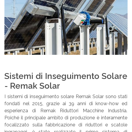
Sistemi di Inseguimento Solare
- Remak Solar
I sistemi di inseguimento solare Remak Solar sono stati
fondati nel 2015, grazie ai 39 anni di know-how ed
esperienza di Remak Riduttori Macchine Industria.
Poiché il principale ambito di produzione è interamente
focalizzato sulla fabbricazione di riduttori e scatole
ingranaggi, è stato realizzato il primo sistema di