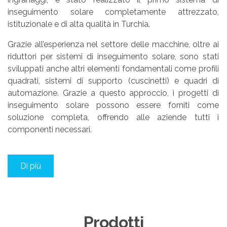
inseguimento solare completamente attrezzato,
istituzionale e di alta qualità in Turchia.
Grazie all’esperienza nel settore delle macchine, oltre ai
riduttori per sistemi di inseguimento solare, sono stati
sviluppati anche altri elementi fondamentali come profili
quadrati, sistemi di supporto (cuscinetti) e quadri di
automazione. Grazie a questo approccio, i progetti di
inseguimento solare possono essere forniti come
soluzione completa, offrendo alle aziende tutti i
componenti necessari.
Di più
Prodotti