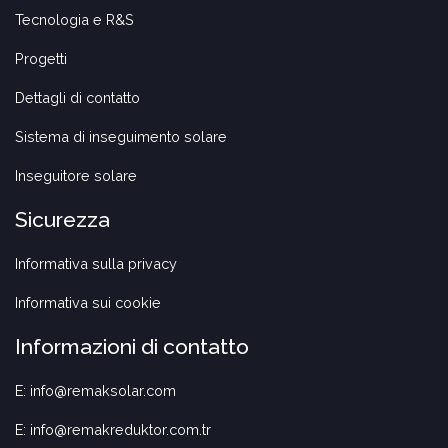
Tecnologia e R&S
Progetti
Dettagli di contatto
Sistema di inseguimento solare
Inseguitore solare
Sicurezza
Informativa sulla privacy
Informativa sui cookie
Informazioni di contatto
E: info@remaksolar.com
E: info@remakreduktor.com.tr