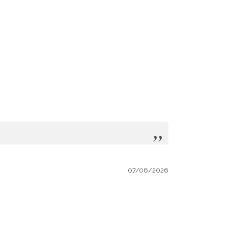
07/06/2026