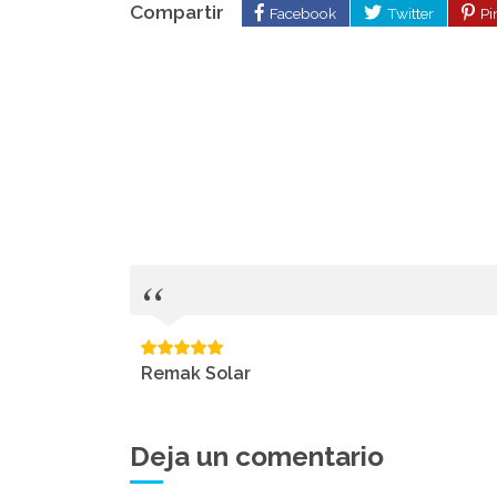
Compartir
Facebook
Twitter
Pi
Remak Solar
Deja un comentario