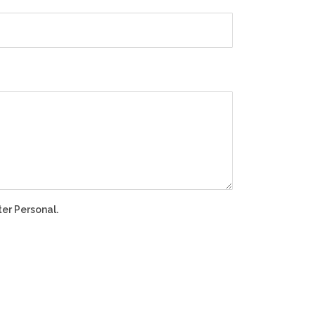
er Personal.