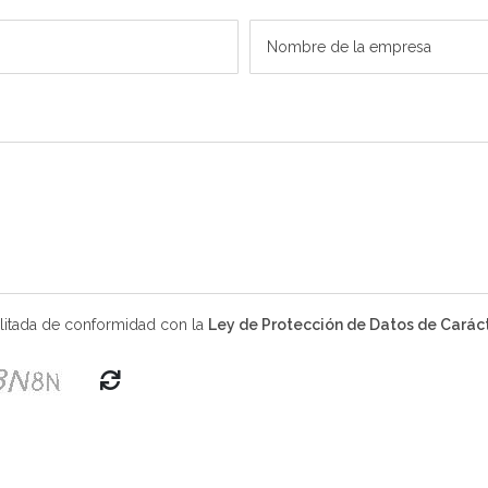
Nombre de la empresa
cilitada de conformidad con la
Ley de Protección de Datos de Caráct