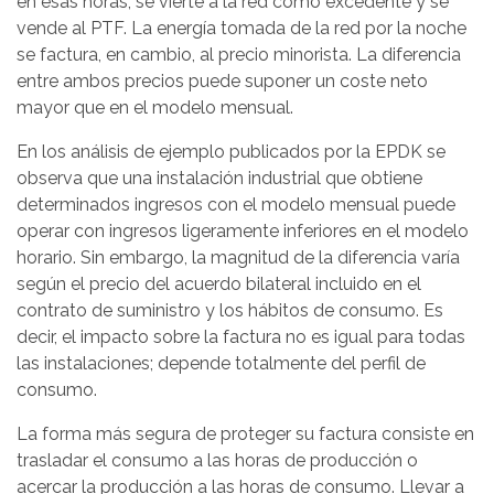
en esas horas, se vierte a la red como excedente y se
vende al PTF. La energía tomada de la red por la noche
se factura, en cambio, al precio minorista. La diferencia
entre ambos precios puede suponer un coste neto
mayor que en el modelo mensual.
En los análisis de ejemplo publicados por la EPDK se
observa que una instalación industrial que obtiene
determinados ingresos con el modelo mensual puede
operar con ingresos ligeramente inferiores en el modelo
horario. Sin embargo, la magnitud de la diferencia varía
según el precio del acuerdo bilateral incluido en el
contrato de suministro y los hábitos de consumo. Es
decir, el impacto sobre la factura no es igual para todas
las instalaciones; depende totalmente del perfil de
consumo.
La forma más segura de proteger su factura consiste en
trasladar el consumo a las horas de producción o
acercar la producción a las horas de consumo. Llevar a