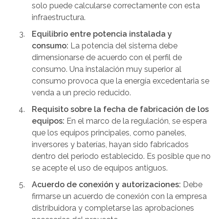
solo puede calcularse correctamente con esta
infraestructura.
Equilibrio entre potencia instalada y
consumo:
La potencia del sistema debe
dimensionarse de acuerdo con el perfil de
consumo. Una instalación muy superior al
consumo provoca que la energía excedentaria se
venda a un precio reducido.
Requisito sobre la fecha de fabricación de los
equipos:
En el marco de la regulación, se espera
que los equipos principales, como paneles,
inversores y baterías, hayan sido fabricados
dentro del periodo establecido. Es posible que no
se acepte el uso de equipos antiguos.
Acuerdo de conexión y autorizaciones:
Debe
firmarse un acuerdo de conexión con la empresa
distribuidora y completarse las aprobaciones