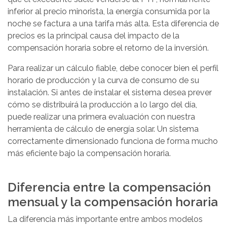
inferior al precio minorista, la energía consumida por la
noche se factura a una tarifa más alta. Esta diferencia de
precios es la principal causa del impacto de la
compensación horaria sobre el retorno de la inversión.
Para realizar un cálculo fiable, debe conocer bien el perfil
horario de producción y la curva de consumo de su
instalación. Si antes de instalar el sistema desea prever
cómo se distribuirá la producción a lo largo del día,
puede realizar una primera evaluación con nuestra
herramienta de cálculo de energía solar. Un sistema
correctamente dimensionado funciona de forma mucho
más eficiente bajo la compensación horaria.
Diferencia entre la compensación
mensual y la compensación horaria
La diferencia más importante entre ambos modelos