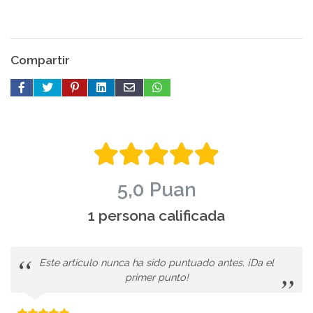
Compartir
5,0 Puan
1 persona calificada
Este artículo nunca ha sido puntuado antes. ¡Da el
primer punto!