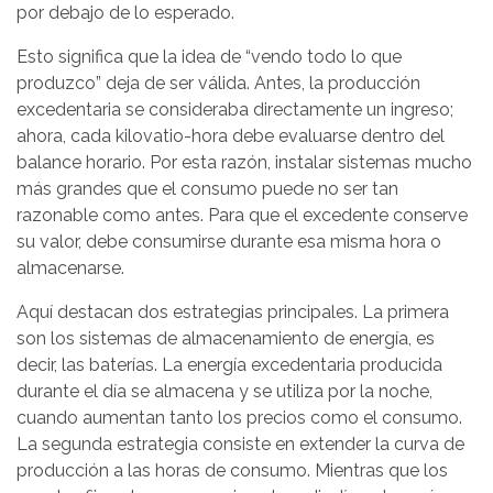
por debajo de lo esperado.
Esto significa que la idea de “vendo todo lo que
produzco” deja de ser válida. Antes, la producción
excedentaria se consideraba directamente un ingreso;
ahora, cada kilovatio-hora debe evaluarse dentro del
balance horario. Por esta razón, instalar sistemas mucho
más grandes que el consumo puede no ser tan
razonable como antes. Para que el excedente conserve
su valor, debe consumirse durante esa misma hora o
almacenarse.
Aquí destacan dos estrategias principales. La primera
son los sistemas de almacenamiento de energía, es
decir, las baterías. La energía excedentaria producida
durante el día se almacena y se utiliza por la noche,
cuando aumentan tanto los precios como el consumo.
La segunda estrategia consiste en extender la curva de
producción a las horas de consumo. Mientras que los