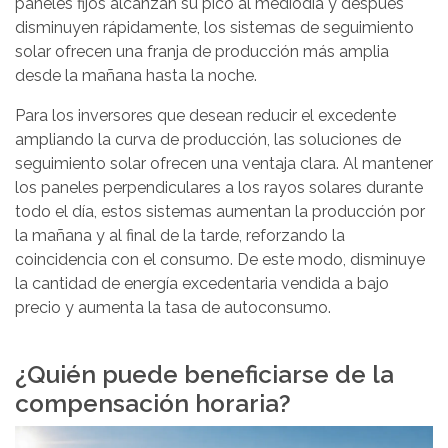
paneles fijos alcanzan su pico al mediodía y después
disminuyen rápidamente, los sistemas de seguimiento
solar ofrecen una franja de producción más amplia
desde la mañana hasta la noche.
Para los inversores que desean reducir el excedente
ampliando la curva de producción, las soluciones de
seguimiento solar ofrecen una ventaja clara. Al mantener
los paneles perpendiculares a los rayos solares durante
todo el día, estos sistemas aumentan la producción por
la mañana y al final de la tarde, reforzando la
coincidencia con el consumo. De este modo, disminuye
la cantidad de energía excedentaria vendida a bajo
precio y aumenta la tasa de autoconsumo.
¿Quién puede beneficiarse de la
compensación horaria?