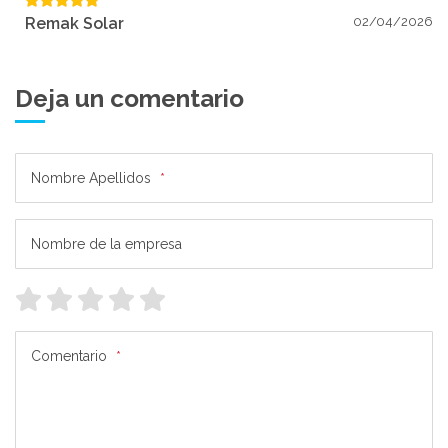
Remak Solar
02/04/2026
Deja un comentario
Nombre Apellidos
*
Nombre de la empresa
Comentario
*