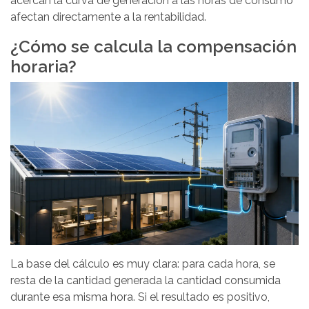
acercan la curva de generación a las horas de consumo
afectan directamente a la rentabilidad.
¿Cómo se calcula la compensación
horaria?
La base del cálculo es muy clara: para cada hora, se
resta de la cantidad generada la cantidad consumida
durante esa misma hora. Si el resultado es positivo,