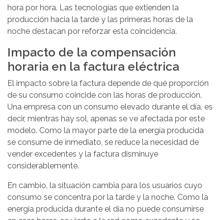
hora por hora. Las tecnologías que extienden la
producción hacia la tarde y las primeras horas de la
noche destacan por reforzar esta coincidencia.
Impacto de la compensación
horaria en la factura eléctrica
El impacto sobre la factura depende de qué proporción
de su consumo coincide con las horas de producción.
Una empresa con un consumo elevado durante el día, es
decir, mientras hay sol, apenas se ve afectada por este
modelo. Como la mayor parte de la energía producida
se consume de inmediato, se reduce la necesidad de
vender excedentes y la factura disminuye
considerablemente.
En cambio, la situación cambia para los usuarios cuyo
consumo se concentra por la tarde y la noche. Como la
energía producida durante el día no puede consumirse