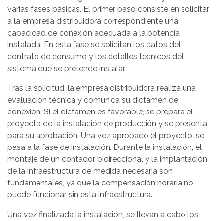
varias fases básicas. El primer paso consiste en solicitar
a la empresa distribuidora correspondiente una
capacidad de conexión adecuada a la potencia
instalada. En esta fase se solicitan los datos del
contrato de consumo y los detalles técnicos del
sistema que se pretende instalar.
Tras la solicitud, la empresa distribuidora realiza una
evaluación técnica y comunica su dictamen de
conexión. Si el dictamen es favorable, se prepara el
proyecto de la instalación de producción y se presenta
para su aprobación. Una vez aprobado el proyecto, se
pasa a la fase de instalación. Durante la instalación, el
montaje de un contador bidireccional y la implantación
de la infraestructura de medida necesaria son
fundamentales, ya que la compensación horaria no
puede funcionar sin esta infraestructura.
Una vez finalizada la instalación, se llevan a cabo los