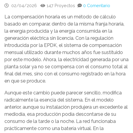
02/04/2026
147 Proyectos
0 Comentario
La compensación horaria es un método de cálculo
basado en comparar, dentro de la misma franja horaria,
la energía producida y la energía consumida en la
generación eléctrica sin licencia. Con la regulación
introducida por la EPDK, el sistema de compensación
mensual utilizado durante muchos años fue sustituido
por este modelo. Ahora, la electricidad generada por una
planta solar ya no se compensa con el consumo total al
final del mes, sino con el consumo registrado en la hora
en que se produce.
Aunque este cambio puede parecer sencillo, modifica
radicalmente la esencia del sistema. En el modelo
anterior, aunque su instalación produjera un excedente al
mediodía, esa producción podía descontarse de su
consumo de la tarde o la noche. La red funcionaba
prácticamente como una batería virtual. En la