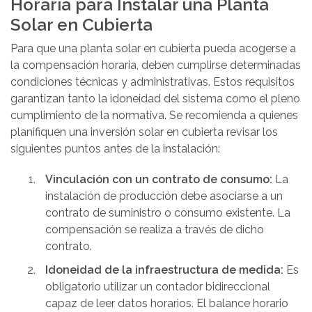
Horaria para Instalar una Planta
Solar en Cubierta
Para que una planta solar en cubierta pueda acogerse a
la compensación horaria, deben cumplirse determinadas
condiciones técnicas y administrativas. Estos requisitos
garantizan tanto la idoneidad del sistema como el pleno
cumplimiento de la normativa. Se recomienda a quienes
planifiquen una inversión solar en cubierta revisar los
siguientes puntos antes de la instalación:
Vinculación con un contrato de consumo:
La
instalación de producción debe asociarse a un
contrato de suministro o consumo existente. La
compensación se realiza a través de dicho
contrato.
Idoneidad de la infraestructura de medida:
Es
obligatorio utilizar un contador bidireccional
capaz de leer datos horarios. El balance horario