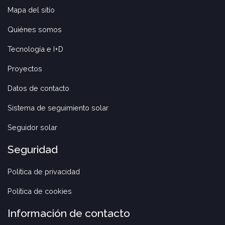
Mapa del sitio
Quiénes somos
Tecnología e I+D
Proyectos
Datos de contacto
Sistema de seguimiento solar
Seguidor solar
Seguridad
Política de privacidad
Política de cookies
Información de contacto