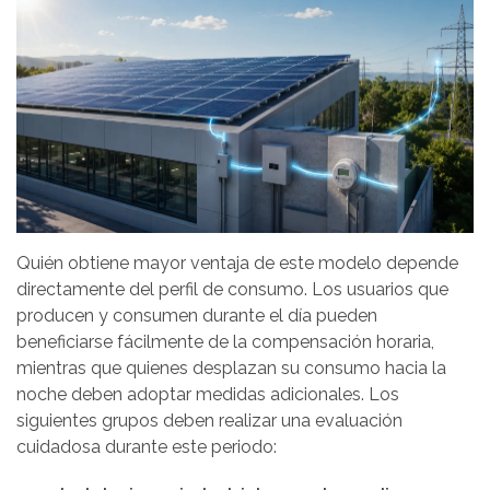
Quién obtiene mayor ventaja de este modelo depende
directamente del perfil de consumo. Los usuarios que
producen y consumen durante el día pueden
beneficiarse fácilmente de la compensación horaria,
mientras que quienes desplazan su consumo hacia la
noche deben adoptar medidas adicionales. Los
siguientes grupos deben realizar una evaluación
cuidadosa durante este periodo: