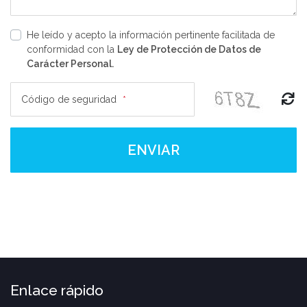
He leído y acepto la información pertinente facilitada de
conformidad con la
Ley de Protección de Datos de
Carácter Personal.
Código de seguridad
*
ENVIAR
Enlace rápido