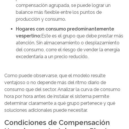
compensación agrupada, se puede lograr un
balance más flexible entre los puntos de
producción y consumo.
Hogares con consumo predominantemente
vespertino:
Este es el grupo que debe prestar más
atención. Sin almacenamiento o desplazamiento
del consumo, corre el riesgo de vender la energía
excedentaria a un precio reducido.
Como puede observarse, que el modelo resulte
ventajoso o no depende más del ritmo diario de
consumo que del sector. Analizar la curva de consumo
hora por hora antes de instalar el sistema permite
determinar claramente a qué grupo pertenece y qué
soluciones adicionales puede necesitar.
Condiciones de Compensación