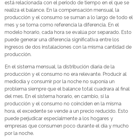
está relacionada con el periodo de tiempo en el que se
realiza el balance. En la compensación mensual, la
producción y el consumo se suman a lo largo de todo el
mes y se toma como referencia la diferencia. En el
modelo horario, cada hora se evalúa por separado. Esto
puede generar una diferencia significativa entre los
ingresos de dos instalaciones con la misma cantidad de
producción.
En el sistema mensual, la distribución diaria de la
producción y el consumo no era relevante. Producir al
mediodía y consumir por la noche no suponía un
problema siempre que el balance total cuadrara al final
del mes. En el sistema horario, en cambio, si la
producción y el consumo no coinciden en la misma
hora, el excedente se vende a un precio reducido. Esto
puede perjudicar especialmente a los hogares y
empresas que consumen poco durante el día y mucho
por la noche.