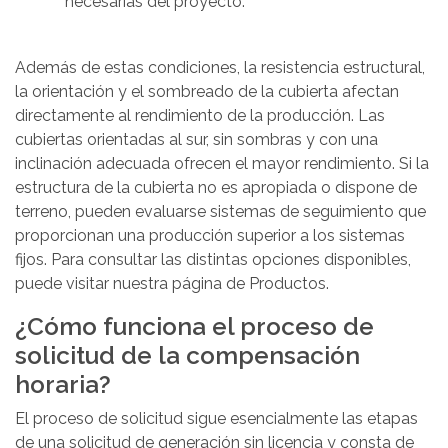
necesarias del proyecto.
Además de estas condiciones, la resistencia estructural,
la orientación y el sombreado de la cubierta afectan
directamente al rendimiento de la producción. Las
cubiertas orientadas al sur, sin sombras y con una
inclinación adecuada ofrecen el mayor rendimiento. Si la
estructura de la cubierta no es apropiada o dispone de
terreno, pueden evaluarse sistemas de seguimiento que
proporcionan una producción superior a los sistemas
fijos. Para consultar las distintas opciones disponibles,
puede visitar nuestra página de Productos.
¿Cómo funciona el proceso de
solicitud de la compensación
horaria?
El proceso de solicitud sigue esencialmente las etapas
de una solicitud de generación sin licencia y consta de