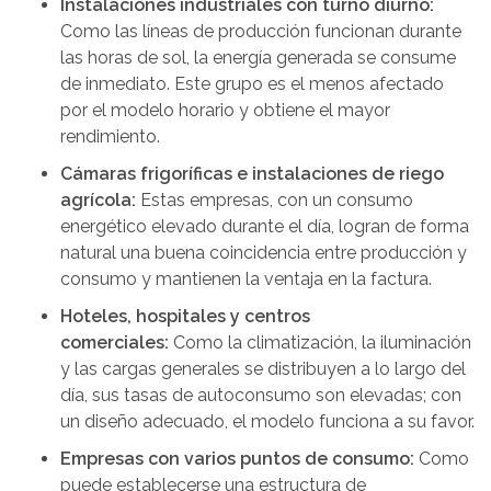
Instalaciones industriales con turno diurno:
Como las líneas de producción funcionan durante
las horas de sol, la energía generada se consume
de inmediato. Este grupo es el menos afectado
por el modelo horario y obtiene el mayor
rendimiento.
Cámaras frigoríficas e instalaciones de riego
agrícola:
Estas empresas, con un consumo
energético elevado durante el día, logran de forma
natural una buena coincidencia entre producción y
consumo y mantienen la ventaja en la factura.
Hoteles, hospitales y centros
comerciales:
Como la climatización, la iluminación
y las cargas generales se distribuyen a lo largo del
día, sus tasas de autoconsumo son elevadas; con
un diseño adecuado, el modelo funciona a su favor.
Empresas con varios puntos de consumo:
Como
puede establecerse una estructura de