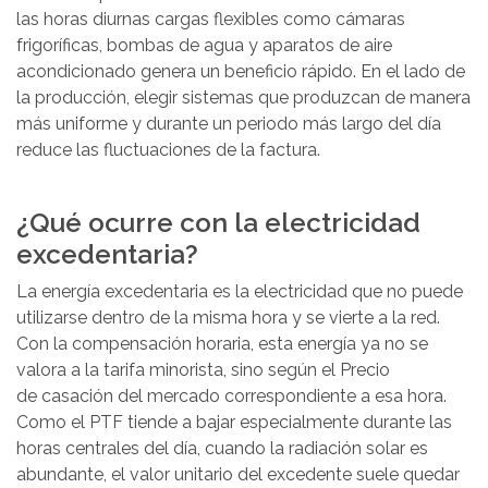
las horas diurnas cargas flexibles como cámaras
frigoríficas, bombas de agua y aparatos de aire
acondicionado genera un beneficio rápido. En el lado de
la producción, elegir sistemas que produzcan de manera
más uniforme y durante un periodo más largo del día
reduce las fluctuaciones de la factura.
¿Qué ocurre con la electricidad
excedentaria?
La energía excedentaria es la electricidad que no puede
utilizarse dentro de la misma hora y se vierte a la red.
Con la compensación horaria, esta energía ya no se
valora a la tarifa minorista, sino según el Precio
de casación del mercado correspondiente a esa hora.
Como el PTF tiende a bajar especialmente durante las
horas centrales del día, cuando la radiación solar es
abundante, el valor unitario del excedente suele quedar