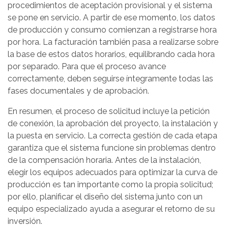
procedimientos de aceptación provisional y el sistema
se pone en servicio. A partir de ese momento, los datos
de producción y consumo comienzan a registrarse hora
por hora. La facturación también pasa a realizarse sobre
la base de estos datos horarios, equilibrando cada hora
por separado. Para que el proceso avance
correctamente, deben seguirse íntegramente todas las
fases documentales y de aprobación.
En resumen, el proceso de solicitud incluye la petición
de conexión, la aprobación del proyecto, la instalación y
la puesta en servicio. La correcta gestión de cada etapa
garantiza que el sistema funcione sin problemas dentro
de la compensación horaria. Antes de la instalación,
elegir los equipos adecuados para optimizar la curva de
producción es tan importante como la propia solicitud;
por ello, planificar el diseño del sistema junto con un
equipo especializado ayuda a asegurar el retorno de su
inversión.