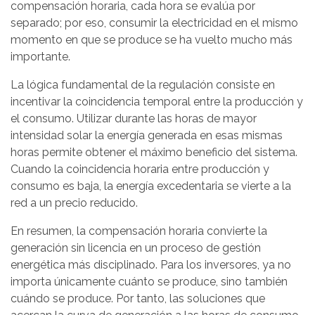
compensación horaria, cada hora se evalúa por
separado; por eso, consumir la electricidad en el mismo
momento en que se produce se ha vuelto mucho más
importante.
La lógica fundamental de la regulación consiste en
incentivar la coincidencia temporal entre la producción y
el consumo. Utilizar durante las horas de mayor
intensidad solar la energía generada en esas mismas
horas permite obtener el máximo beneficio del sistema.
Cuando la coincidencia horaria entre producción y
consumo es baja, la energía excedentaria se vierte a la
red a un precio reducido.
En resumen, la compensación horaria convierte la
generación sin licencia en un proceso de gestión
energética más disciplinado. Para los inversores, ya no
importa únicamente cuánto se produce, sino también
cuándo se produce. Por tanto, las soluciones que