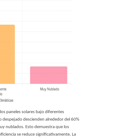
 los paneles solares bajo diferentes
lo despejado descienden alrededor del 60%
muy nublados. Esto demuestra que los
iciencia se reduce significativamente. La