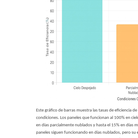
Este gráfico de barras muestra las tasas de eficiencia de
condiciones. Los paneles que funcionan al 100% en cie
en días parcialmente nublados y hasta el 15% en días 
paneles siguen funcionando en días nublados, pero su ef