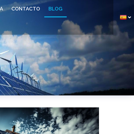
A
CONTACTO
BLOG