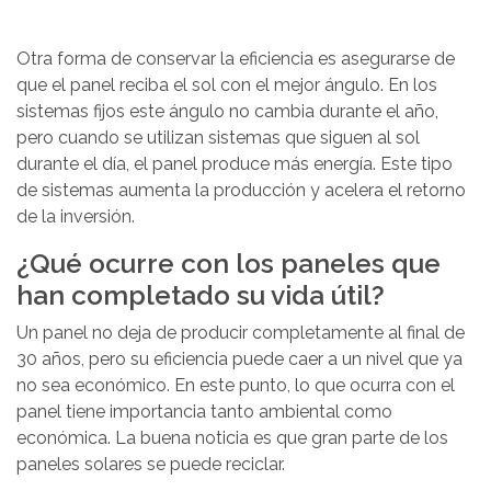
Otra forma de conservar la eficiencia es asegurarse de
que el panel reciba el sol con el mejor ángulo. En los
sistemas fijos este ángulo no cambia durante el año,
pero cuando se utilizan sistemas que siguen al sol
durante el día, el panel produce más energía. Este tipo
de sistemas aumenta la producción y acelera el retorno
de la inversión.
¿Qué ocurre con los paneles que
han completado su vida útil?
Un panel no deja de producir completamente al final de
30 años, pero su eficiencia puede caer a un nivel que ya
no sea económico. En este punto, lo que ocurra con el
panel tiene importancia tanto ambiental como
económica. La buena noticia es que gran parte de los
paneles solares se puede reciclar.