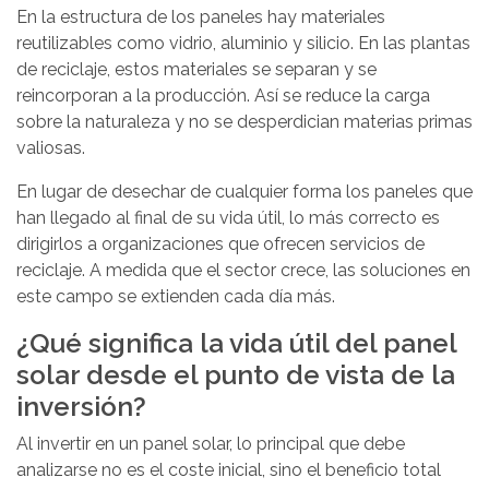
En la estructura de los paneles hay materiales
reutilizables como vidrio, aluminio y silicio. En las plantas
de reciclaje, estos materiales se separan y se
reincorporan a la producción. Así se reduce la carga
sobre la naturaleza y no se desperdician materias primas
valiosas.
En lugar de desechar de cualquier forma los paneles que
han llegado al final de su vida útil, lo más correcto es
dirigirlos a organizaciones que ofrecen servicios de
reciclaje. A medida que el sector crece, las soluciones en
este campo se extienden cada día más.
¿Qué significa la vida útil del panel
solar desde el punto de vista de la
inversión?
Al invertir en un panel solar, lo principal que debe
analizarse no es el coste inicial, sino el beneficio total