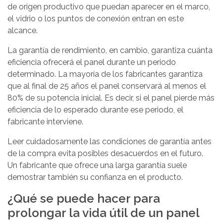
de origen productivo que puedan aparecer en el marco,
el vidrio o los puntos de conexión entran en este
alcance.
La garantía de rendimiento, en cambio, garantiza cuánta
eficiencia ofrecerá el panel durante un periodo
determinado. La mayoría de los fabricantes garantiza
que al final de 25 años el panel conservará al menos el
80% de su potencia inicial. Es decir, si el panel pierde más
eficiencia de lo esperado durante ese periodo, el
fabricante interviene.
Leer cuidadosamente las condiciones de garantía antes
de la compra evita posibles desacuerdos en el futuro.
Un fabricante que ofrece una larga garantía suele
demostrar también su confianza en el producto.
¿Qué se puede hacer para
prolongar la vida útil de un panel