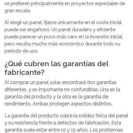
se prefieren principalmente en proyectos especiales de
gran escala.
Al elegir un panel, fijarse únicamente en el coste inicial
puede ser engañoso. Un panel duradero y eficiente
puede parecer un poco más caro en la inversión inicial,
pero resulta mucho más económico durante todo su
periodo de uso.
¿Qué cubren las garantías del
fabricante?
Al comprar un panel solar, encontrará dos garantías
diferentes, y es importante no confundirlas. Una es la
garantía del producto y la otra es la garantía de
rendimiento. Ambas protegen aspectos distintos.
La garantía del producto cubre la solidez física del panel
y su resistencia frente a defectos de fabricación. Esta
garantía suele estar entre 10 y 15 años. Los problemas