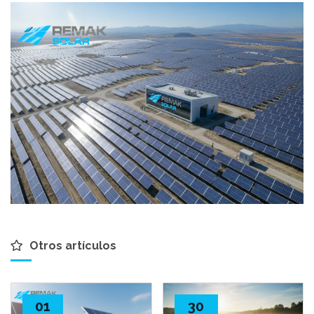
Otros artículos
01
30