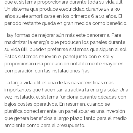
que el sistema proporcionará durante toda su vida útil.
Un sistema que produce electricidad durante 25 a 30
años suele amortizarse en los primeros 6 a 10 años. El
periodo restante queda en gran medida como beneficio.
Hay formas de mejorar aún más este panorama. Para
maximizar la energía que producen los paneles durante
su vida útil, pueden preferirse sistemas que siguen al sol.
Estos sistemas mueven el panel junto con el sol y
proporcionan una producción notablemente mayor en
comparación con las instalaciones fijas.
La larga vida útil es una de las características más
importantes que hacen tan atractiva la energía solar. Una
vez instalado, el sistema funciona durante décadas con
bajos costes operativos. En resumen, cuando se
planifica correctamente, un panel solar es una inversión
que genera beneficios a largo plazo tanto para el medio
ambiente como para el presupuesto.