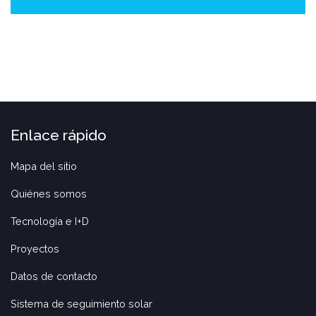
Enlace rápido
Mapa del sitio
Quiénes somos
Tecnología e I+D
Proyectos
Datos de contacto
Sistema de seguimiento solar