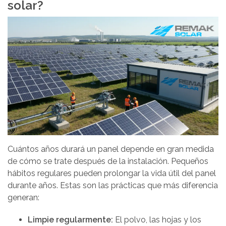
solar?
Cuántos años durará un panel depende en gran medida
de cómo se trate después de la instalación. Pequeños
hábitos regulares pueden prolongar la vida útil del panel
durante años. Estas son las prácticas que más diferencia
generan:
Limpie regularmente:
El polvo, las hojas y los