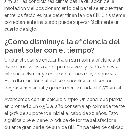
similar. Las condiciones climáticas, la duración de la
insolación y el posicionamiento del panel se encuentran
entre los factores que determinan la vida útil. Un sistema
correctamente instalado puede superar fácilmente un
cuarto de siglo.
¿Cómo disminuye la eficiencia del
panel solar con el tiempo?
Un
panel solar se encuentra en su máxima eficiencia el
día en que se instala por primera vez
, y cada año esta
eficiencia disminuye en proporciones muy pequeñas.
Esta disminución natural se denomina en el sector
degradación anual y generalmente ronda el 0,5% anual.
Avancemos con un cálculo simple. Un panel que pierde
en promedio un 0,5% al año conserva aproximadamente
el 90% de su potencia inicial al cabo de 20 años. Esto
significa que el panel produce de forma satisfactoria
durante gran parte de su vida útil. En paneles de calidad,