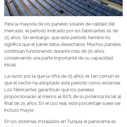
Para la mayoría de los paneles solares de calidad del
mercado, el periodo indicado por los fabricantes es de
25 años. Sin embargo, que este periodo termine no
significa que el panel deba desecharse. Muchos paneles
continúan funcionando durante más de 30 años,
conservando una parte importante de su capacidad
inicial.
La razón por la que la cifra de 25 años es tan común es
que el sector ha adoptado este periodo como estándar.
Los fabricantes garantizan que los paneles
proporcionarán al menos el 80% de su potencia inicial al
final de 25 años. En el uso real, este porcentaje suele ser
incluso mayor.
En los sistemas instalados en Turquía el panorama es