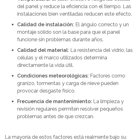
del panel y reduce la eficiencia con el tiempo. Las
instalaciones bien ventiladas reducen este efecto.
Calidad de instalación:
El ángulo correcto y un
montaje sólido son la base para que el panel
funcione sin problemas durante años.
Calidad del material:
La resistencia del vidrio, las
células y el marco utilizados determina
directamente la vida útil.
Condiciones meteorológicas:
Factores como
granizo, tormentas y carga de nieve pueden
provocar desgaste físico.
Frecuencia de mantenimiento:
La limpieza y
revisión regulares permiten resolver pequeños
problemas antes de que crezcan.
La mayoría de estos factores está realmente bajo su