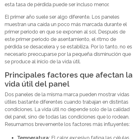
esta tasa de pérdida puede ser incluso menor.
El primer año suele ser algo diferente. Los paneles
muestran una caída un poco más marcada durante el
primer periodo en que se exponen al sol. Después de
este primer periodo de asentamiento, el ritmo de
pérdida se desacelera y se estabiliza. Por lo tanto, no es
necesario preocuparse por la pequeña disminución que
se produce al inicio de la vida útil.
Principales factores que afectan la
vida útil del panel
Dos paneles de la misma marca pueden mostrar vidas
útiles bastante diferentes cuando trabajan en distintas
condiciones. La vida útil no depende solo de la calidad
del panel, sino de todas las condiciones que lo rodean.
Resumamos brevemente los factores más influyentes:
Temperatura:
El calor excesivo fatiga las células