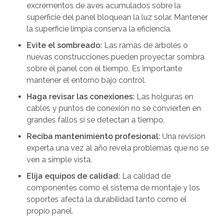
excrementos de aves acumulados sobre la
superficie del panel bloquean la luz solar. Mantener
la superficie limpia conserva la eficiencia.
Evite el sombreado:
Las ramas de árboles o
nuevas construcciones pueden proyectar sombra
sobre el panel con el tiempo. Es importante
mantener el entorno bajo control.
Haga revisar las conexiones:
Las holguras en
cables y puntos de conexión no se convierten en
grandes fallos si se detectan a tiempo.
Reciba mantenimiento profesional:
Una revisión
experta una vez al año revela problemas que no se
ven a simple vista.
Elija equipos de calidad:
La calidad de
componentes como el sistema de montaje y los
soportes afecta la durabilidad tanto como el
propio panel.