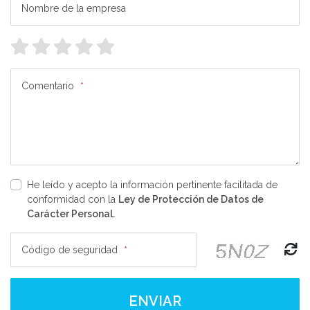
Nombre de la empresa
Comentario
*
He leído y acepto la información pertinente facilitada de
conformidad con la
Ley de Protección de Datos de
Carácter Personal.
Código de seguridad
*
ENVIAR