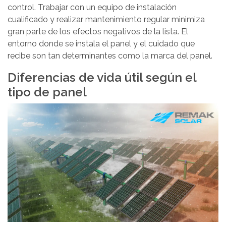
control. Trabajar con un equipo de instalación
cualificado y realizar mantenimiento regular minimiza
gran parte de los efectos negativos de la lista. El
entorno donde se instala el panel y el cuidado que
recibe son tan determinantes como la marca del panel.
Diferencias de vida útil según el
tipo de panel