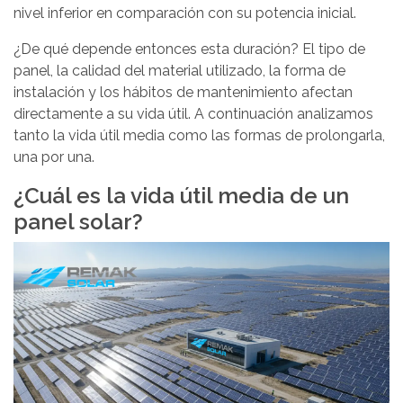
nivel inferior en comparación con su potencia inicial.
¿De qué depende entonces esta duración? El tipo de
panel, la calidad del material utilizado, la forma de
instalación y los hábitos de mantenimiento afectan
directamente a su vida útil. A continuación analizamos
tanto la vida útil media como las formas de prolongarla,
una por una.
¿Cuál es la vida útil media de un
panel solar?