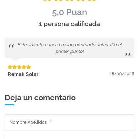
5,0 Puan
1 persona calificada
Este artículo nunca ha sido puntuado antes. ¡Da el
primer punto!
Remak Solar
28/06/2026
Deja un comentario
Nombre Apellidos
*