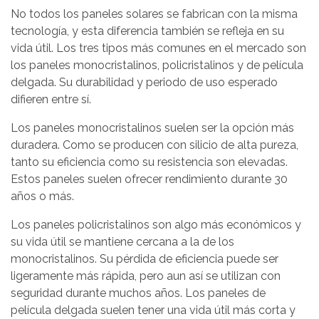
No todos los paneles solares se fabrican con la misma
tecnología, y esta diferencia también se refleja en su
vida útil. Los tres tipos más comunes en el mercado son
los paneles monocristalinos, policristalinos y de película
delgada. Su durabilidad y periodo de uso esperado
difieren entre sí.
Los paneles monocristalinos suelen ser la opción más
duradera. Como se producen con silicio de alta pureza,
tanto su eficiencia como su resistencia son elevadas.
Estos paneles suelen ofrecer rendimiento durante 30
años o más.
Los paneles policristalinos son algo más económicos y
su vida útil se mantiene cercana a la de los
monocristalinos. Su pérdida de eficiencia puede ser
ligeramente más rápida, pero aun así se utilizan con
seguridad durante muchos años. Los paneles de
película delgada suelen tener una vida útil más corta y