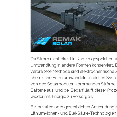
Da Strom nicht direkt in Kabeln gespeichert 
Umwandlung in andere Formen konserviert. 
verbreitete Methode sind elektrochemische Ze
chemische Form umwandeln. In diesen Syste
von den Solarmodulen kommenden Ströme c
Batterie aus, und bei Bedarf läuft dieser Pr
wieder mit Energie zu versorgen.
Bei privaten oder gewerblichen Anwendunge
Lithium-Ionen- und Blei-Säure-Technologien