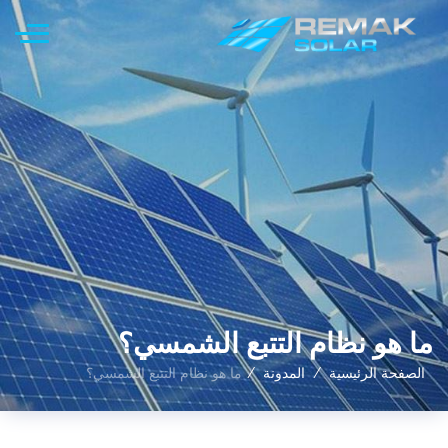
ما هو نظام التتبع الشمسي؟
الصفحة الرئيسية
المدونة
ما هو نظام التتبع الشمسي؟