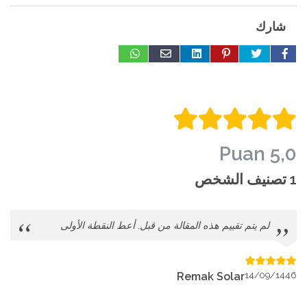
شارك
5,0 Puan
1 تصنيف الشخص
لم يتم تقييم هذه المقالة من قبل. أعط النقطة الأولى
Remak Solar
14/09/1446