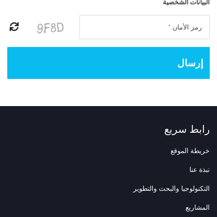
البيانات الشخصية
.
رمز الأمان
*
إرسال
رابط سريع
خريطة الموقع
نبذة عنا
التكنولوجيا والبحث والتطوير
المشاريع