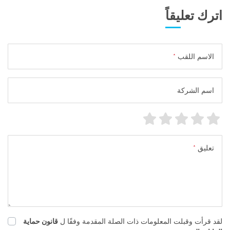
اترك تعليقاً
الاسم اللقب
*
اسم الشركة
تعليق
*
لقد قرأت وقبلت المعلومات ذات الصلة المقدمة وفقًا ل
قانون حماية