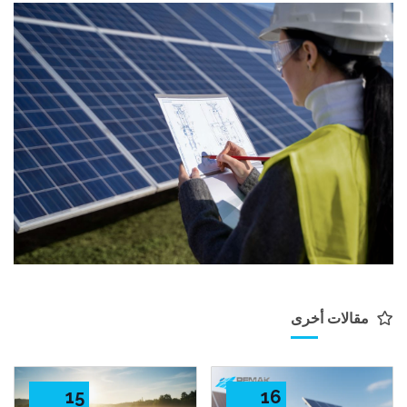
مقالات أخرى
15
16