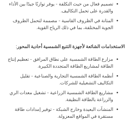
تصميم فعال من حيث التكلفة - يوفر توازنًا جيدًا بين الأداء
والقدرة على تحمل التكاليف.
المتانة في الظروف القاسية - مصممة لتحمل الظروف
الجوية المختلفة، بما في ذلك الرياح القوية.
الاستخدامات الشائعة لأجهزة التتبع الشمسية أحادية المحور:
مزارع الطاقة الشمسية على نطاق المرافق - تعظيم إنتاج
الطاقة لمشاريع الطاقة المتجددة الكبيرة.
أنظمة الطاقة الشمسية التجارية والصناعية - تقليل
التكاليف التشغيلية للشركات.
مشاريع الطاقة الشمسية الزراعية - تشغيل معدات الري
والزراعة بالطاقة النظيفة.
المنشآت البعيدة وخارج الشبكة - توفير إمدادات طاقة
مستقرة في المواقع المعزولة.