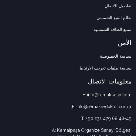
تفاصيل الاتصال
نظام التتبع الشمسي
متتبع الطاقة الشمسية
الأمن
سياسة الخصوصية
سياسة ملفات تعريف الارتباط
معلومات الاتصال
E: info@remaksolar.com
E: info@remakreduktor.com.tr
T: +90 232 479 68 48-49
A: Kemalpaşa Organize Sanayi Bölgesi