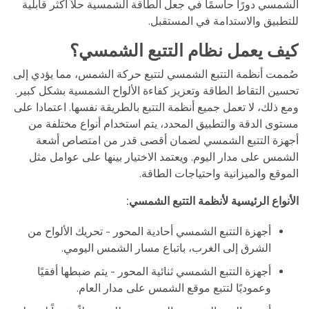
الشمسي دورًا حاسمًا في جعل الطاقة الشمسية حلاً أكثر قابلية
للتطبيق والاستدامة في المستقبل.
كيف يعمل نظام التتبع الشمسي؟
صُممت أنظمة التتبع الشمسي لتتبع حركة الشمس، مما يؤدي إلى
تحسين التقاط الطاقة وتعزيز كفاءة الألواح الشمسية بشكل كبير.
ومع ذلك، لا تعمل جميع أنظمة التتبع بالطريقة نفسها. اعتمادا على
مستوى الدقة والتطبيق المحدد، يتم استخدام أنواع مختلفة من
أجهزة التتبع الشمسي لضمان أقصى قدر من امتصاص أشعة
الشمس على مدار اليوم. ويعتمد الاختيار بينها على عوامل مثل
الموقع والميزانية واحتياجات الطاقة.
الأنواع الرئيسية لأنظمة التتبع الشمسي:
أجهزة التتبع الشمسي أحادية المحور - تحريك الألواح من
الشرق إلى الغرب، باتباع مسار الشمس اليومي.
أجهزة التتبع الشمسي ثنائية المحور - يتم ضبطها أفقيًا
وعموديًا لتتبع موقع الشمس على مدار العام.