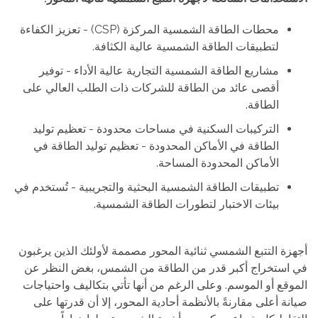
محطات الطاقة الشمسية المركزة (CSP) - تعزيز الكفاءة
لتطبيقات الطاقة الشمسية عالية الكثافة.
مشاريع الطاقة الشمسية التجارية عالية الأداء - توفير
أقصى عائد من الطاقة للشركات ذات الطلب العالي على
الطاقة.
التركيبات السكنية في مساحات محدودة - تعظيم توليد
الطاقة في الأماكن المحدودة - تعظيم توليد الطاقة في
الأماكن المحدودة المساحة.
تطبيقات الطاقة الشمسية البحثية والتجريبية - تُستخدم في
بيئات الاختبار لتطورات الطاقة الشمسية.
أجهزة التتبع الشمسي ثنائية المحور مصممة لأولئك الذين يرغبون
في استخراج أكبر قدر من الطاقة من الشمس، بغض النظر عن
الموقع أو الموسم. وعلى الرغم من أنها تأتي بتكاليف واحتياجات
صيانة أعلى مقارنةً بالأنظمة أحادية المحور، إلا أن قدرتها على