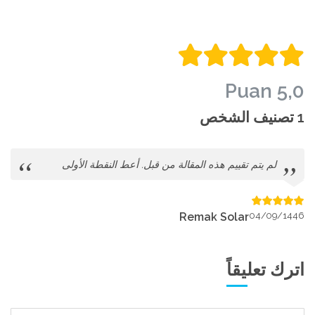
5,0 Puan
1 تصنيف الشخص
لم يتم تقييم هذه المقالة من قبل. أعط النقطة الأولى
Remak Solar
04/09/1446
اترك تعليقاً