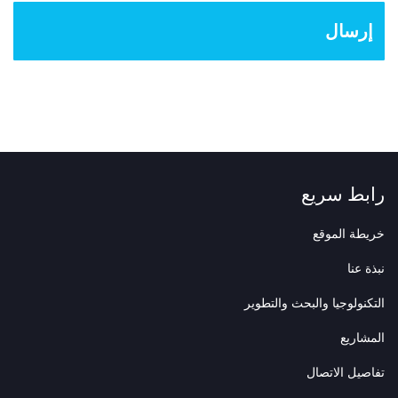
إرسال
رابط سريع
خريطة الموقع
نبذة عنا
التكنولوجيا والبحث والتطوير
المشاريع
تفاصيل الاتصال