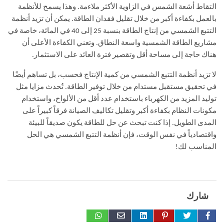
التقاط أشعة الشمس في الزاوية الأكثر ملاءمة. وهذا يسمح للأنظمة
بالعمل بكفاءة أكبر من خلال تقليل فقدان الطاقة. يمكن أن تزيد أنظمة
التتبع الشمسي من إنتاج الطاقة بنسبة 25 إلى 40 في المائة، خاصة في
مشاريع الطاقة الشمسية واسعة النطاق. وتعني الكفاءة الأعلى أن
هناك حاجة إلى مساحة أقل وتقصير فترة العائد على الاستثمار.
لا تزيد أنظمة التتبع الشمسي من كمية الإنتاج فحسب، بل تساهم أيضًا
في تحقيق مستقبل مستدام من خلال توفير الطاقة. تُحدث مزايا مثل
توليد المزيد من الكهرباء باستخدام عدد أقل من الألواح، واستخدام
مكونات النظام بكفاءة أكبر وتقليل تكاليف الصيانة فرقاً كبيراً على
المدى الطويل. إذا كنت تبحث عن حل للطاقة يكون صديقاً للبيئة
واقتصادياً في نفس الوقت، فإن أنظمة التتبع الشمسي هي الحل
المناسب لك!
شارك