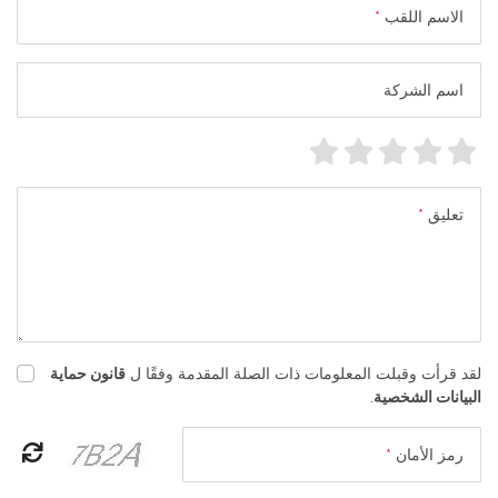
الاسم اللقب
*
اسم الشركة
تعليق
*
لقد قرأت وقبلت المعلومات ذات الصلة المقدمة وفقًا ل
قانون حماية
البيانات الشخصية
.
رمز الأمان
*