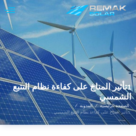
1تأثير المناخ على كفاءة نظام التتبع
الشمسي
الصفحة الرئيسية
المدونة
1تأثير المناخ على كفاءة نظام التتبع الشمسي