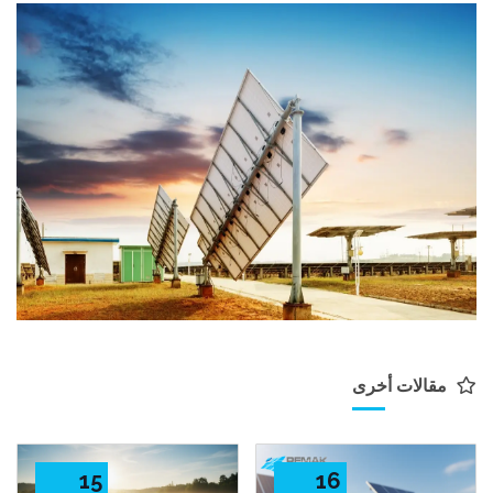
مقالات أخرى
15
16