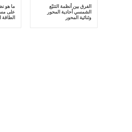
الفرق بين أنظمة التتبّع
الشمسي أحادية المحور
على مس
وثنائية المحور
الطاقة 