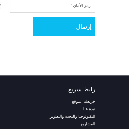
رمز الأمان
*
إرسال
رابط سريع
خريطة الموقع
نبذة عنا
التكنولوجيا والبحث والتطوير
المشاريع