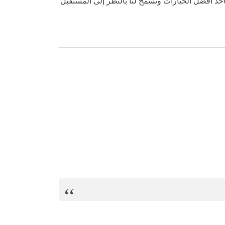
أحد أفضل الخيارات وتسمح لنا بالنظر إلى المستقبل