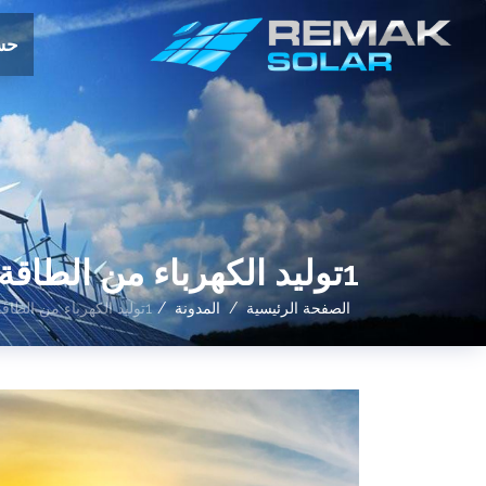
حس
1توليد الكهرباء من الطاقة الشمسية
الصفحة الرئيسية
المدونة
1توليد الكهرباء من الطاقة الشمسية