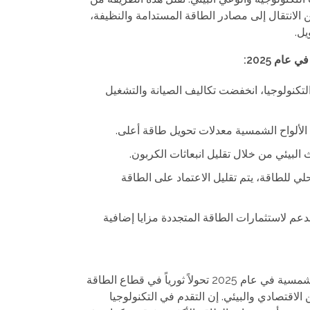
 الانتقال إلى مصادر الطاقة المستدامة والنظيفة،
يل.
عام 2025:
تكنولوجيا، انخفضت تكاليف الصيانة والتشغيل
ن الألواح الشمسية معدلات تحويل طاقة أعلى.
 البيئي من خلال تقليل انبعاثات الكربون.
حلي للطاقة، يتم تقليل الاعتماد على الطاقة
لدعم لاستثمارات الطاقة المتجددة مزايا إضافية
وختاماً، يوفر توليد الكهرباء من الطاقة الشمسية في عام 2025 تحولاً ثورياً في قطاع الطاقة
الاقتصادي والبيئي. إن التقدم في التكنولوجيا