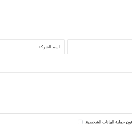
اسم الشركة
نون حماية البيانات الشخصية
.