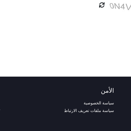
الأمن
م
سياسة الخصوصية
m
سياسة ملفات تعريف الارتباط
r
9
i