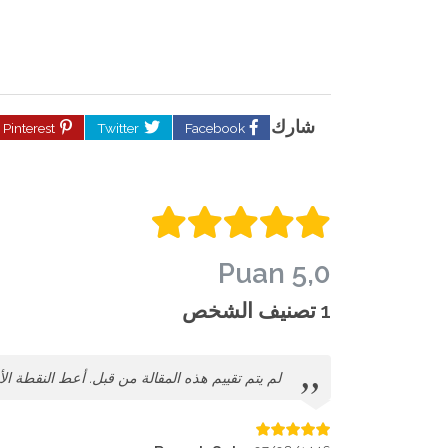
شارك
Pinterest
Twitter
Facebook
5,0 Puan
1 تصنيف الشخص
لم يتم تقييم هذه المقالة من قبل. أعط النقطة الأ