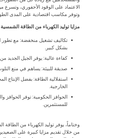
الاعتماد على الوقود الأحفوري، وتسرع من
وتوفر مكاسب اقتصادية على المدى الطو
مزايا توليد الكهرباء من الطاقة الشمسية في 
تكاليف تشغيل منخفضة: مع تطور ال
بشكل كبير.
كفاءة عالية: يوفر الجيل الجديد م
صديقة للبيئة: يساهم في منع التلوث
استقلالية الطاقة: بفضل الإنتاج الم
الخارجية.
الحوافز الحكومية: توفر الحوافز وا
للمستثمرين.
من خلال تقديم مزايا كبيرة على الصعيدين 