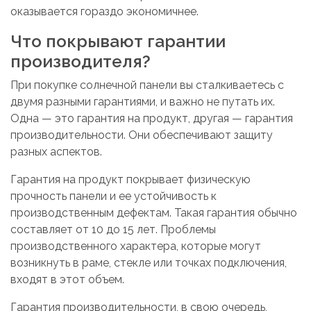
оказывается гораздо экономичнее.
Что покрывают гарантии
производителя?
При покупке солнечной панели вы сталкиваетесь с
двумя разными гарантиями, и важно не путать их.
Одна — это гарантия на продукт, другая — гарантия
производительности. Они обеспечивают защиту
разных аспектов.
Гарантия на продукт покрывает физическую
прочность панели и ее устойчивость к
производственным дефектам. Такая гарантия обычно
составляет от 10 до 15 лет. Проблемы
производственного характера, которые могут
возникнуть в раме, стекле или точках подключения,
входят в этот объем.
Гарантия производительности, в свою очередь,