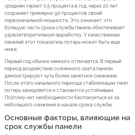
среднем теряет 0,5 процента в год, через 20 лет
сохраняет примерно 90 процентов своей
первоначальной мощности. Это означает, что
большую часть срока службы панель обеспечивает
удовлетворительную выработку. У качественных
панелей этот показатель потерь может быть еще
ниже.
Первый год обычно немного отличается. В первый
период воздействия солнечного света панели
демонстрируют чуть более заметное снижение.
После этого начального периода стабилизации темп
потерь замедляется и становится устойчивым.
Поэтому нет необходимости беспокоиться из-за
небольшого снижения в начале срока службы.
Основные факторы, влияющие на
срок службы панели