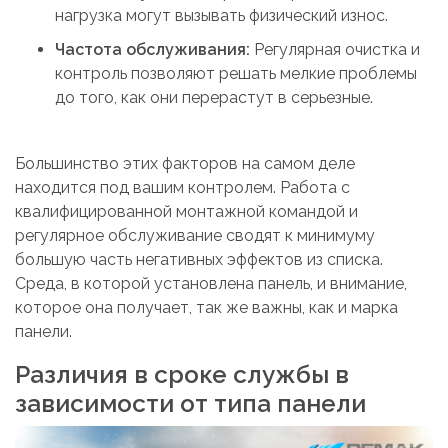
нагрузка могут вызывать физический износ.
Частота обслуживания:
Регулярная очистка и
контроль позволяют решать мелкие проблемы
до того, как они перерастут в серьезные.
Большинство этих факторов на самом деле
находится под вашим контролем. Работа с
квалифицированной монтажной командой и
регулярное обслуживание сводят к минимуму
большую часть негативных эффектов из списка.
Среда, в которой установлена панель, и внимание,
которое она получает, так же важны, как и марка
панели.
Различия в сроке службы в
зависимости от типа панели