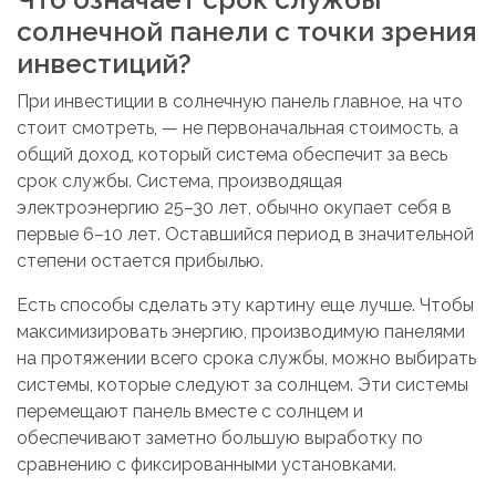
солнечной панели с точки зрения
инвестиций?
При инвестиции в солнечную панель главное, на что
стоит смотреть, — не первоначальная стоимость, а
общий доход, который система обеспечит за весь
срок службы. Система, производящая
электроэнергию 25–30 лет, обычно окупает себя в
первые 6–10 лет. Оставшийся период в значительной
степени остается прибылью.
Есть способы сделать эту картину еще лучше. Чтобы
максимизировать энергию, производимую панелями
на протяжении всего срока службы, можно выбирать
системы, которые следуют за солнцем. Эти системы
перемещают панель вместе с солнцем и
обеспечивают заметно большую выработку по
сравнению с фиксированными установками.