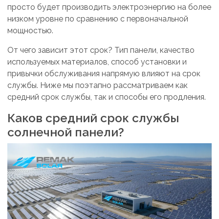
просто будет производить электроэнергию на более
низком уровне по сравнению с первоначальной
мощностью.
От чего зависит этот срок? Тип панели, качество
используемых материалов, способ установки и
привычки обслуживания напрямую влияют на срок
службы. Ниже мы поэтапно рассматриваем как
средний срок службы, так и способы его продления.
Каков средний срок службы
солнечной панели?