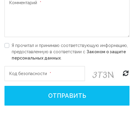
Комментарий
*
Я прочитал и принимаю соответствующую информацию,
предоставленную в соответствии с
Законом о защите
персональных данных
.
Код безопасности
*
ОТПРАВИТЬ