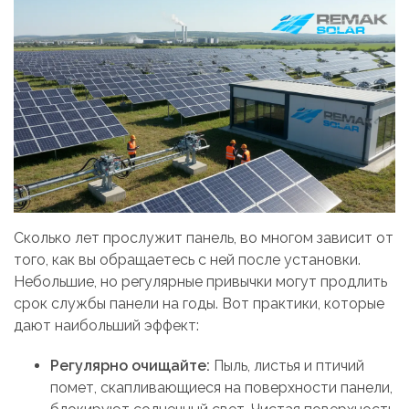
Сколько лет прослужит панель, во многом зависит от
того, как вы обращаетесь с ней после установки.
Небольшие, но регулярные привычки могут продлить
срок службы панели на годы. Вот практики, которые
дают наибольший эффект:
Регулярно очищайте:
Пыль, листья и птичий
помет, скапливающиеся на поверхности панели,