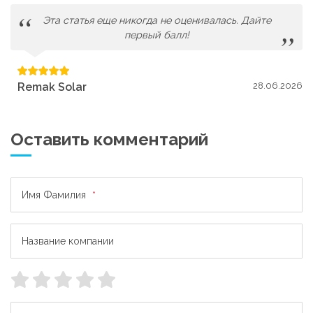
Эта статья еще никогда не оценивалась. Дайте
первый балл!
Remak Solar
28.06.2026
Оставить комментарий
Имя Фамилия
*
Название компании