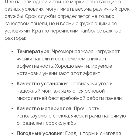
Две панели одной и той же марки, работающие в
разных условиях, могут иметь весьма различный срок
службы. Срок службы определяется не только
качеством панели, но и всеми окружающими ее
условиями. Кратко перечислим наиболее важные
факторы:
Температура:
Чрезмерная жара нагружает
ячейки панели и со временем снижает
эффективность. Хорошо вентилируемые
установки уменьшают этот эффект.
Качество установки:
Правильный угол и
надежный монтаж являются основой
многолетней бесперебойной работы панели.
Качество материалов:
Прочность
используемого стекла, ячеек и рамы напрямую
определяет срок службы.
Погодные условия:
Град, шторм и снеговая