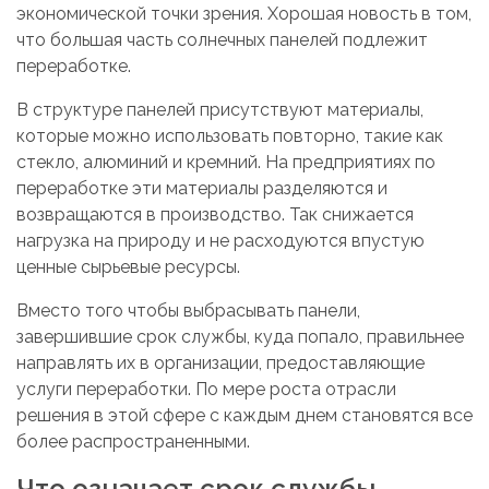
экономической точки зрения. Хорошая новость в том,
что большая часть солнечных панелей подлежит
переработке.
В структуре панелей присутствуют материалы,
которые можно использовать повторно, такие как
стекло, алюминий и кремний. На предприятиях по
переработке эти материалы разделяются и
возвращаются в производство. Так снижается
нагрузка на природу и не расходуются впустую
ценные сырьевые ресурсы.
Вместо того чтобы выбрасывать панели,
завершившие срок службы, куда попало, правильнее
направлять их в организации, предоставляющие
услуги переработки. По мере роста отрасли
решения в этой сфере с каждым днем становятся все
более распространенными.
Что означает срок службы