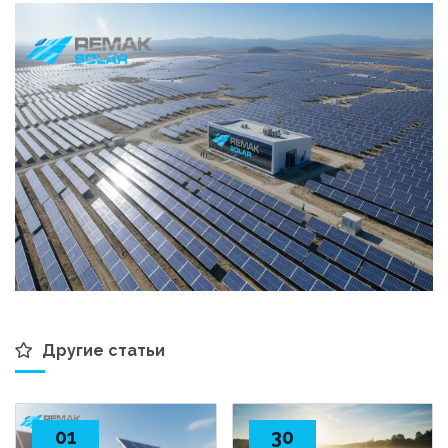
Другие статьи
01
30