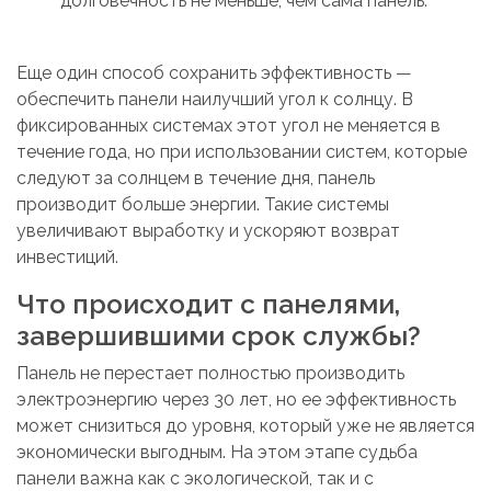
долговечность не меньше, чем сама панель.
Еще один способ сохранить эффективность —
обеспечить панели наилучший угол к солнцу. В
фиксированных системах этот угол не меняется в
течение года, но при использовании систем, которые
следуют за солнцем в течение дня, панель
производит больше энергии. Такие системы
увеличивают выработку и ускоряют возврат
инвестиций.
Что происходит с панелями,
завершившими срок службы?
Панель не перестает полностью производить
электроэнергию через 30 лет, но ее эффективность
может снизиться до уровня, который уже не является
экономически выгодным. На этом этапе судьба
панели важна как с экологической, так и с