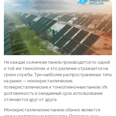
Не каждая солнечная панель производится по одной
и той же технологии, и это различие отражается на
сроке службы. Три наиболее распространенных типа
на рынке — монокристаллические,
поликристаллические и тонкопленочные панели. Их
долговечность и ожидаемый срок использования
отличаются друг от друга.
Монокристаллические панели обычно являются