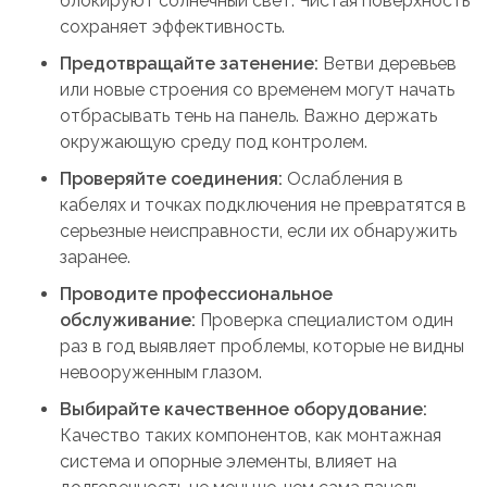
блокируют солнечный свет. Чистая поверхность
сохраняет эффективность.
Предотвращайте затенение:
Ветви деревьев
или новые строения со временем могут начать
отбрасывать тень на панель. Важно держать
окружающую среду под контролем.
Проверяйте соединения:
Ослабления в
кабелях и точках подключения не превратятся в
серьезные неисправности, если их обнаружить
заранее.
Проводите профессиональное
обслуживание:
Проверка специалистом один
раз в год выявляет проблемы, которые не видны
невооруженным глазом.
Выбирайте качественное оборудование:
Качество таких компонентов, как монтажная
система и опорные элементы, влияет на