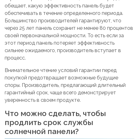
обещает, какую эффективность панель будет
обеспечивать в течение определенного периода.
Большинство производителей гарантируют, что
через 25 лет панель сохранит не менее 80 процентов
своей первоначальной мощности. То есть если за
этот период панель потеряет эффективность
сильнее ожидаемого, производитель вступает в
процесс.
Внимательное чтение условий гарантии перед
покупкой предотвращает возможные будущие
споры. Производитель, предлагающий длительный
гарантийный срок, чаще всего демонстрирует
уверенность в своем продукте.
Что можно сделать, чтобы
продлить срок службы
солнечной панели?