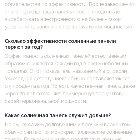
обязательства по эффективности. После завершения
этого периода ваша панель просто продолжает
вырабатывать электроэнергию на более низком
уровне по сравнению с первоначальной мощностью.
Сколько эффективности солнечные панели
теряют за год?
Эффективность солнечных панелей естественным
образом снижается каждый год в очень небольших
пределах. Этот показатель, называемый в отрасли
"ежегодной деградацией", обычно составляет около
0,5 процента в год. То есть качественная панель даже
через 20 лет сохраняет примерно 90 процентов
своей первоначальной мощности.
Какая солнечная панель служит дольше?
На рынке самым долговечным и прочным вариантом
обычно считаются монокристаллические солнечные
панели. Поскольку они производятся из кремния