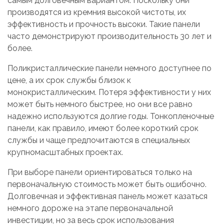
самым долговечным вариантом. Поскольку они
производятся из кремния высокой чистоты, их
эффективность и прочность высоки. Такие панели
часто демонстрируют производительность 30 лет и
более.
Поликристаллические панели немного доступнее по
цене, а их срок службы близок к
монокристаллическим. Потеря эффективности у них
может быть немного быстрее, но они все равно
надежно используются долгие годы. Тонкопленочные
панели, как правило, имеют более короткий срок
службы и чаще предпочитаются в специальных
крупномасштабных проектах.
При выборе панели ориентироваться только на
первоначальную стоимость может быть ошибочно.
Долговечная и эффективная панель может казаться
немного дороже на этапе первоначальной
инвестиции, но за весь срок использования