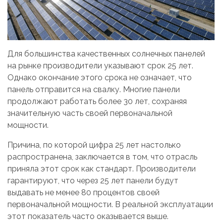
Для большинства качественных солнечных панелей
на рынке производители указывают срок 25 лет.
Однако окончание этого срока не означает, что
панель отправится на свалку. Многие панели
продолжают работать более 30 лет, сохраняя
значительную часть своей первоначальной
мощности.
Причина, по которой цифра 25 лет настолько
распространена, заключается в том, что отрасль
приняла этот срок как стандарт. Производители
гарантируют, что через 25 лет панели будут
выдавать не менее 80 процентов своей
первоначальной мощности. В реальной эксплуатации
этот показатель часто оказывается выше.