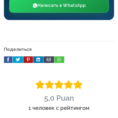
Написать в WhatsApp
Поделиться
5,0 Puan
1 человек с рейтингом