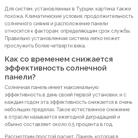
Для систем, установленных в Турции, картина также
похожа. Климатические условия, продолжительность
солнечного сияния и расположение панели
относятся к факторам, определяющим срок службы.
Правильно установленная система легко может
прослужить более четверти века.
Как со временем снижается
эффективность солнечной
панели?
Солнечная панель имеет максимальную
эффективность в день своей первой установки
, и с
каждым годом эта эффективность снижается в очень
небольших пределах. Такое естественное снижение
в отрасли называется ежегодной деградацией и
обычно составляет около 0,5 процента в год.
Рассмотрим простой расчет. Панель, которая в