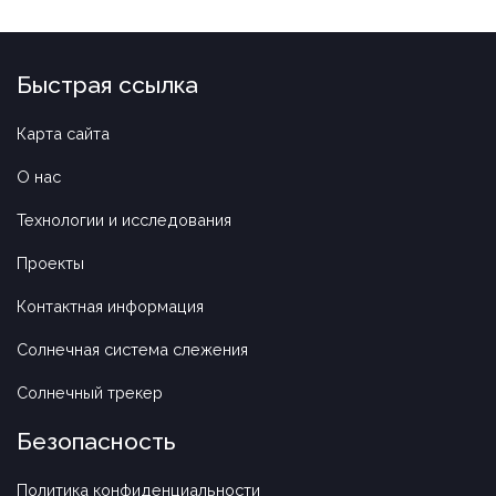
Быстрая ссылка
Карта сайта
О нас
Технологии и исследования
Проекты
Контактная информация
Солнечная система слежения
Солнечный трекер
Безопасность
Политика конфиденциальности