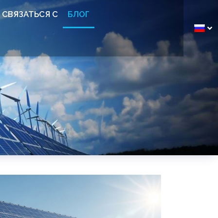
СВЯЗАТЬСЯ С
БЛОГ