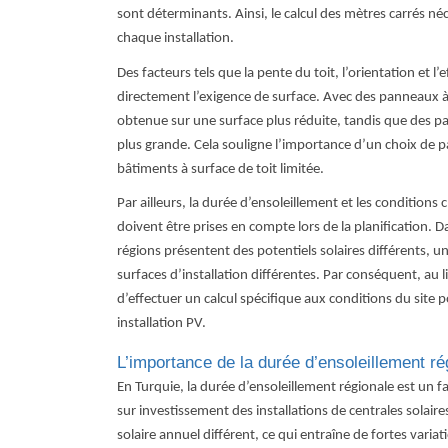
sont déterminants. Ainsi, le calcul des mètres carrés néc
chaque installation.
Des facteurs tels que la pente du toit, l’orientation et 
directement l’exigence de surface. Avec des panneaux 
obtenue sur une surface plus réduite, tandis que des 
plus grande. Cela souligne l’importance d’un choix de 
bâtiments à surface de toit limitée.
Par ailleurs, la durée d’ensoleillement et les conditions
doivent être prises en compte lors de la planification. 
régions présentent des potentiels solaires différents,
surfaces d’installation différentes. Par conséquent, au l
d’effectuer un calcul spécifique aux conditions du site 
installation PV.
L’importance de la durée d’ensoleillement ré
En Turquie, la durée d’ensoleillement régionale est un fac
sur investissement des installations de centrales solai
solaire annuel différent, ce qui entraîne de fortes variat