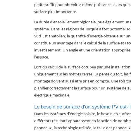
petite suffit pour obtenir la même puissance, alors 
surface plus importante.
La durée d’ensoleillement régionale joue également un
système. Dans les régions de Turquie à fort potentiel so
Sud-Est anatolien, la quantité d’énergie obtenue sur un
constitue un avantage dans le calcul de la surface et rac
investissement. Un angle et une orientation appropriés 
l’espace.
Lors du calcul de la surface occupée par une installation 
uniquement sur les mètres carrés. La pente du toit, les 
montage doivent aussi être pris en compte. Une fois tou
planifier correctement la surface pour un système de 1
électrique maximale.
Le besoin de surface d’un système PV est-il
Dans les systèmes d’énergie solaire, le besoin en surface
différents résultats apparaissent en fonction de nomb
panneaux, la technologie utilisée, la taille des panneaux 