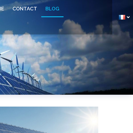
IE
CONTACT
BLOG