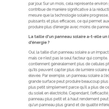
par jour. Sur un mois, cela représente enviro
contribue de manière significative à la réducti
mesure que la technologie solaire progresse
puissants et plus efficaces, ce qui permet aux
produire plus d'énergie avec moins de panne
La taille d'un panneau solaire a-t-elle un
d'énergie ?
Oui, la taille d'un panneau solaire a un impact
mais ce n'est pas le seul facteur qui compte
contiennent généralement plus de cellules pho
qu'ils peuvent capter plus de lumière solaire
élevée. Par exemple, un panneau solaire à l'
grande surface peut produire beaucoup plus 
plus petit simplement parce qu'il a plus de ce
du soleil en électricité. Cependant, l'efficacit
panneau plus petit et à haut rendement peut 
qu'un panneau plus grand et de qualité inféri