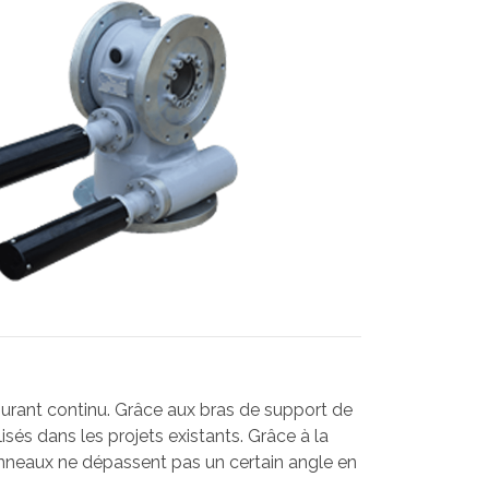
ourant continu. Grâce aux bras de support de
isés dans les projets existants. Grâce à la
panneaux ne dépassent pas un certain angle en