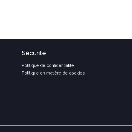
Sécurité
Politique de confidentialité
Politique en matière de cookies