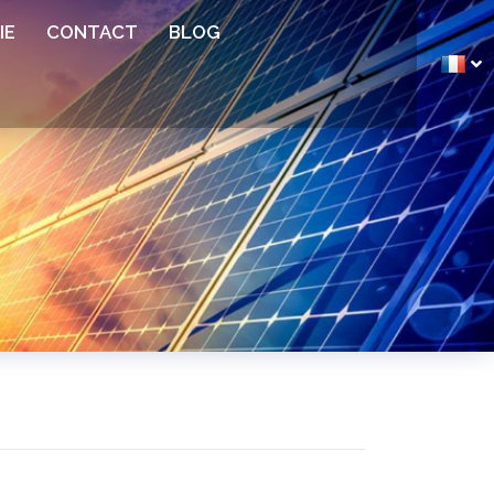
IE
CONTACT
BLOG