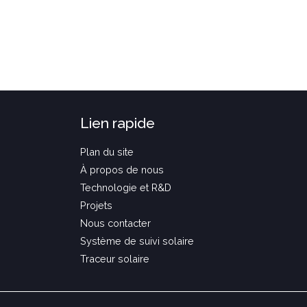
Lien rapide
Plan du site
À propos de nous
Technologie et R&D
Projets
Nous contacter
Système de suivi solaire
Traceur solaire