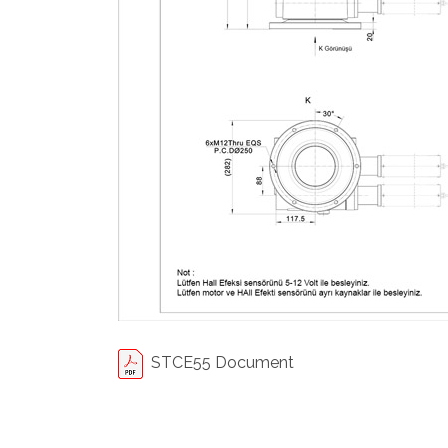
STCE55 Document