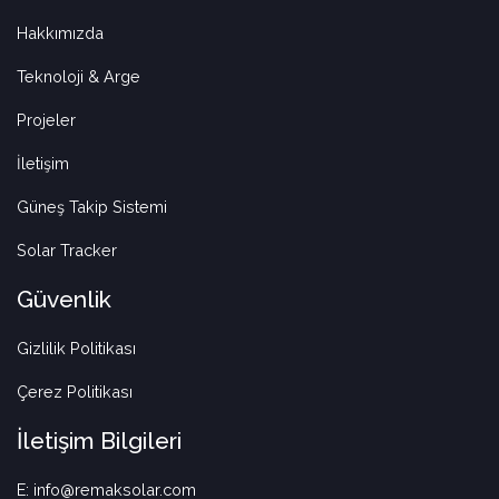
Hakkımızda
Teknoloji & Arge
Projeler
İletişim
Güneş Takip Sistemi
Solar Tracker
Güvenlik
Gizlilik Politikası
Çerez Politikası
İletişim Bilgileri
E: info@remaksolar.com