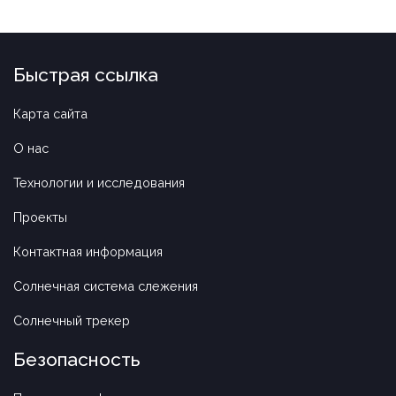
Быстрая ссылка
Карта сайта
О нас
Технологии и исследования
Проекты
Контактная информация
Солнечная система слежения
Солнечный трекер
Безопасность