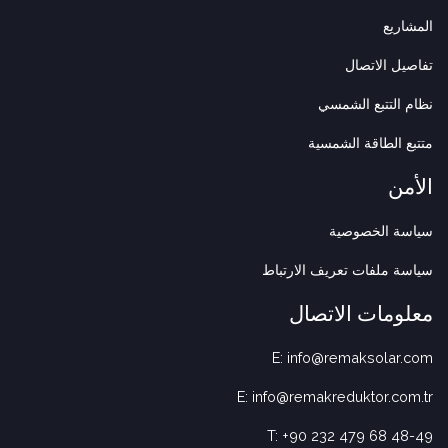
المشاريع
تفاصيل الاتصال
نظام التتبع الشمسي
متتبع الطاقة الشمسية
الأمن
سياسة الخصوصية
سياسة ملفات تعريف الارتباط
معلومات الاتصال
E: info@remaksolar.com
E: info@remakreduktor.com.tr
T: +90 232 479 68 48-49