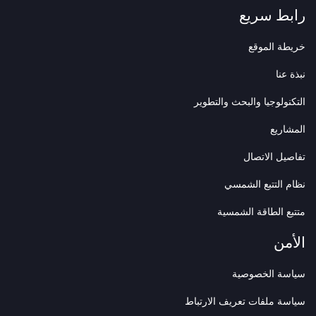
رابط سريع
خريطة الموقع
نبذة عنا
التكنولوجيا والبحث والتطوير
المشاريع
تفاصيل الاتصال
نظام التتبع الشمسي
متتبع الطاقة الشمسية
الأمن
سياسة الخصوصية
سياسة ملفات تعريف الارتباط