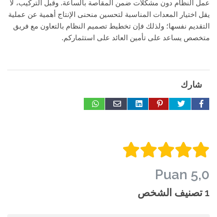
عمل النظام دون مشكلات ضمن المقاصة بالساعة. وقبل التركيب، لا
يقل اختيار المعدات المناسبة لتحسين منحنى الإنتاج أهمية عن عملية
التقديم نفسها؛ ولذلك فإن تخطيط تصميم النظام بالتعاون مع فريق
متخصص يساعد على تأمين العائد على استثماركم.
شارك
5,0 Puan
1 تصنيف الشخص