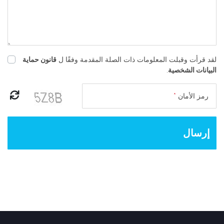
لقد قرأت وقبلت المعلومات ذات الصلة المقدمة وفقًا ل
قانون حماية
البيانات الشخصية
.
رمز الأمان
*
إرسال