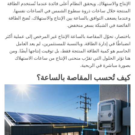
الإنتاج والاستهلاك. ويحقق النظام أعلى فائدة عندما تُستخدم الطاقة
المنتجة خلال ساعات ذروة سطوع الشمس في الساعات نفسها.
وعندما يضعف التوافق بالساعة بين الإنتاج والاستهلاك، تُضخ الطاقة
الفائضة في الشبكة بسعر منخفض.
باختصار، تحوّل المقاصة بالساعة الإنتاج غير المرخص إلى عملية أكثر
انضباطًا في إدارة الطاقة. وبالنسبة للمستثمرين، لم يعد العامل
الحاسم هو كمية الطاقة المنتجة فقط، بل توقيت إنتاجها أيضًا. ومن
هنا تؤثر الحلول التي تقرّب منحنى الإنتاج من ساعات الاستهلاك
بصورة مباشرة في الربحية.
كيف تُحسب المقاصة بالساعة؟