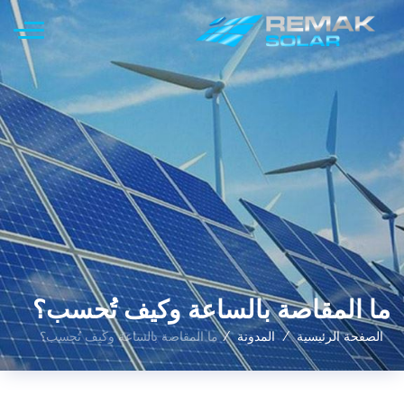
ما المقاصة بالساعة وكيف تُحسب؟
الصفحة الرئيسية
المدونة
ما المقاصة بالساعة وكيف تُحسب؟