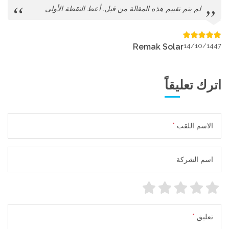
لم يتم تقييم هذه المقالة من قبل. أعط النقطة الأولى
Remak Solar
14/10/1447
اترك تعليقاً
الاسم اللقب
*
اسم الشركة
تعليق
*